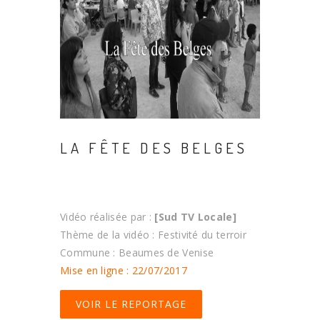
LA FÊTE DES BELGES
Vidéo réalisée par :
[Sud TV Locale]
Thème de la vidéo : Festivité du terroir
Commune : Beaumes de Venise
Mise en ligne : 22/07/2017
VOIR LE REPORTAGE