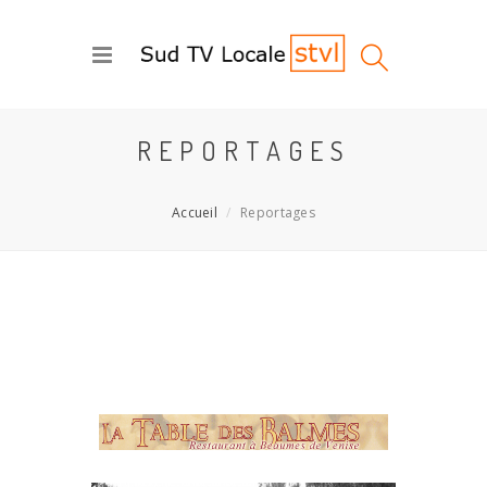
REPORTAGES
Accueil
Reportages