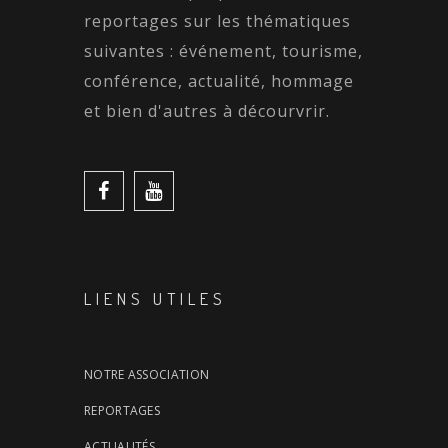
reportages sur les thématiques
suivantes : événement, tourisme,
conférence, actualité, hommage
et bien d'autres à décourvrir.
LIENS UTILES
NOTRE ASSOCIATION
REPORTAGES
ACTUALITÉS