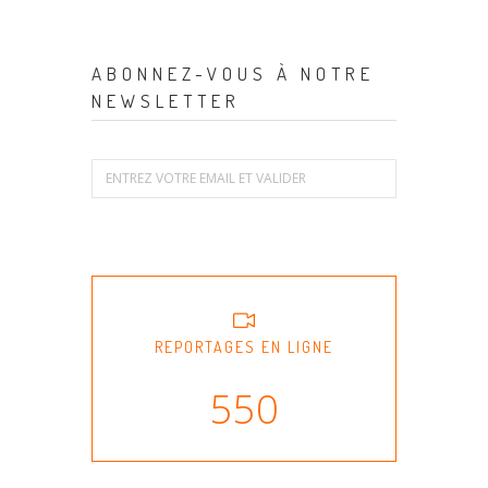
ABONNEZ-VOUS À NOTRE
NEWSLETTER
REPORTAGES EN LIGNE
550