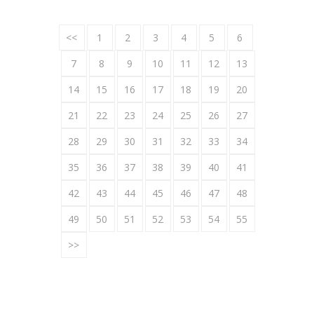
<<
1
2
3
4
5
6
7
8
9
10
11
12
13
14
15
16
17
18
19
20
21
22
23
24
25
26
27
28
29
30
31
32
33
34
35
36
37
38
39
40
41
42
43
44
45
46
47
48
49
50
51
52
53
54
55
>>