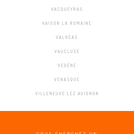
VACQUEYRAS
VAISON LA ROMAINE
VALRÉAS
VAUCLUSE
VEDÈNE
VENASQUE
VILLENEUVE LEZ AVIGNON
VOUS CHERCHEZ UN