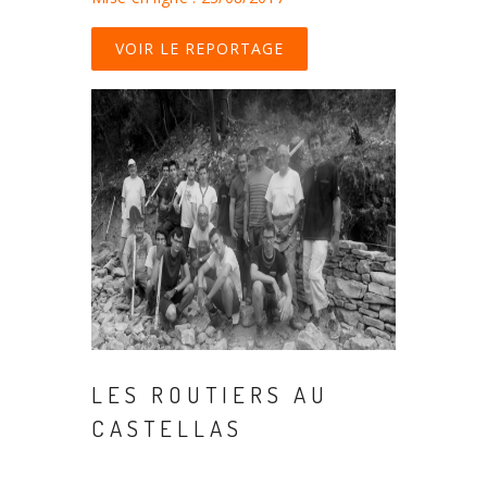
VOIR LE REPORTAGE
LES ROUTIERS AU
CASTELLAS