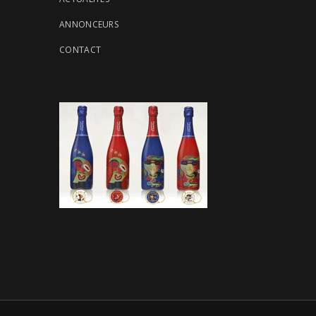
ANNONCEURS
CONTACT