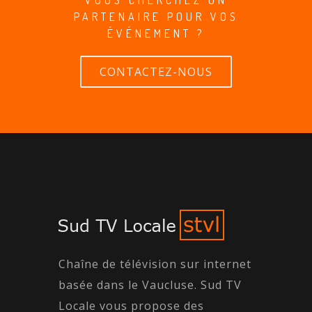
PARTENAIRE POUR VOS
ÉVÉNEMENT ?
CONTACTEZ-NOUS
Chaîne de télévision sur internet
basée dans le Vaucluse. Sud TV
Locale vous propose des