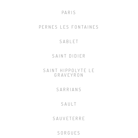
PARIS
PERNES LES FONTAINES
SABLET
SAINT DIDIER
SAINT HIPPOLYTE LE
GRAVEYRON
SARRIANS
SAULT
SAUVETERRE
SORGUES