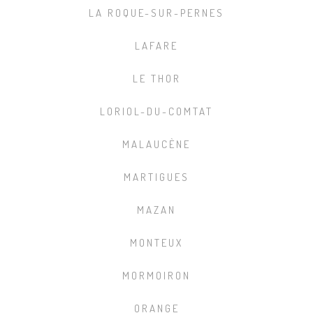
LA ROQUE-SUR-PERNES
LAFARE
LE THOR
LORIOL-DU-COMTAT
MALAUCÈNE
MARTIGUES
MAZAN
MONTEUX
MORMOIRON
ORANGE