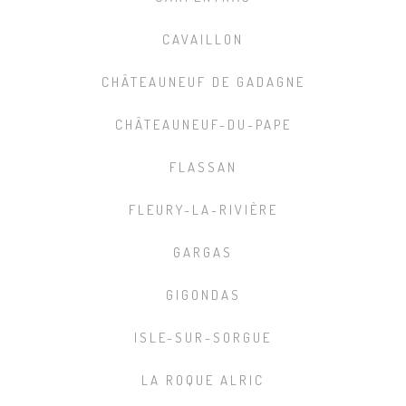
CAVAILLON
CHÂTEAUNEUF DE GADAGNE
CHÂTEAUNEUF-DU-PAPE
FLASSAN
FLEURY-LA-RIVIÈRE
GARGAS
GIGONDAS
ISLE-SUR-SORGUE
LA ROQUE ALRIC