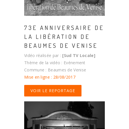
73E ANNIVERSAIRE DE
LA LIBÉRATION DE
BEAUMES DE VENISE
Vidéo réalisée par :
[Sud TV Locale]
Thème de la vidéo : Evénement
Commune : Beaumes de Venise
Mise en ligne : 28/08/2017
VOIR LE REPORTAGE