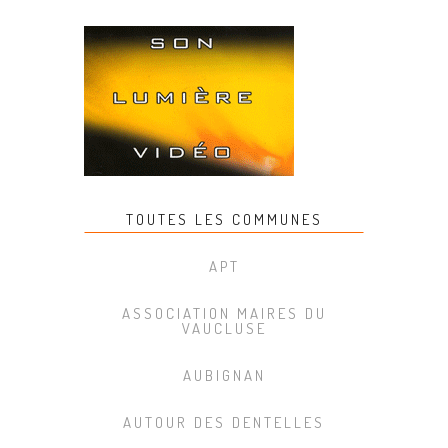
TOUTES LES COMMUNES
APT
ASSOCIATION MAIRES DU
VAUCLUSE
AUBIGNAN
AUTOUR DES DENTELLES