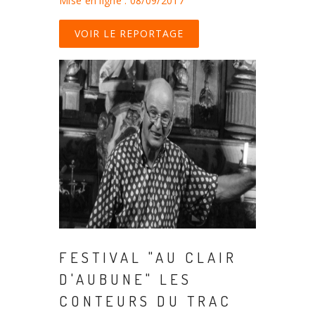
Mise en ligne : 08/09/2017
VOIR LE REPORTAGE
FESTIVAL "AU CLAIR
D'AUBUNE" LES
CONTEURS DU TRAC