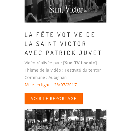
LA FÊTE VOTIVE DE
LA SAINT VICTOR
AVEC PATRICK JUVET
Vidéo réalisée par :
[Sud TV Locale]
Thème de la vidéo : Festivité du terroir
Commune : Aubignan
Mise en ligne : 26/07/2017
VOIR LE REPORTAGE