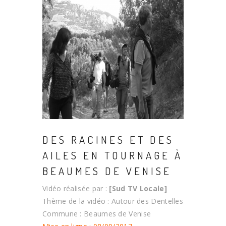
DES RACINES ET DES
AILES EN TOURNAGE À
BEAUMES DE VENISE
Vidéo réalisée par :
[Sud TV Locale]
Thème de la vidéo : Autour des Dentelles
Commune : Beaumes de Venise