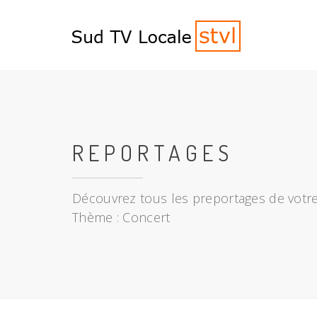
REPORTAGES
Découvrez tous les preportages de votre
Thème : Concert