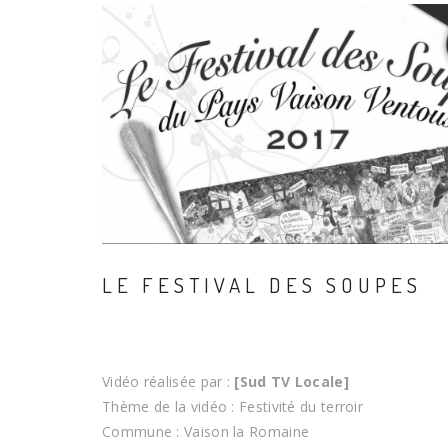
LE FESTIVAL DES SOUPES
Vidéo réalisée par :
[Sud TV Locale]
Thème de la vidéo : Festivité du terroir
Commune : Vaison la Romaine