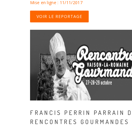
Mise en ligne : 11/11/2017
VOIR LE REPORTAGE
FRANCIS PERRIN PARRAIN 
RENCONTRES GOURMANDES