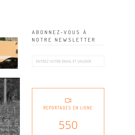
ABONNEZ-VOUS À
NOTRE NEWSLETTER
REPORTAGES EN LIGNE
550