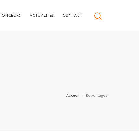
NONCEURS
ACTUALITÉS
CONTACT
Accueil
Reportages