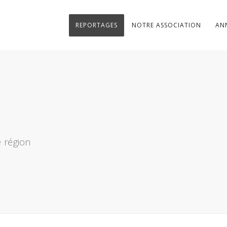
REPORTAGES
NOTRE ASSOCIATION
AN
 région