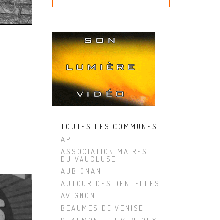
TOUTES LES COMMUNES
APT
ASSOCIATION MAIRES
DU VAUCLUSE
AUBIGNAN
AUTOUR DES DENTELLES
AVIGNON
BEAUMES DE VENISE