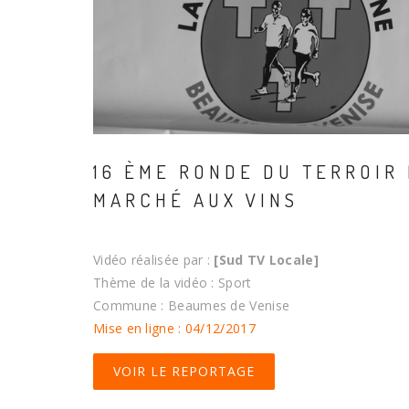
16 ÈME RONDE DU TERROIR
MARCHÉ AUX VINS
Vidéo réalisée par :
[Sud TV Locale]
Thème de la vidéo : Sport
Commune : Beaumes de Venise
Mise en ligne : 04/12/2017
VOIR LE REPORTAGE