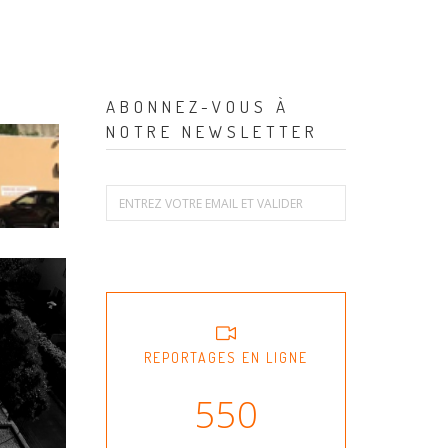
ABONNEZ-VOUS À
NOTRE NEWSLETTER
REPORTAGES EN LIGNE
550