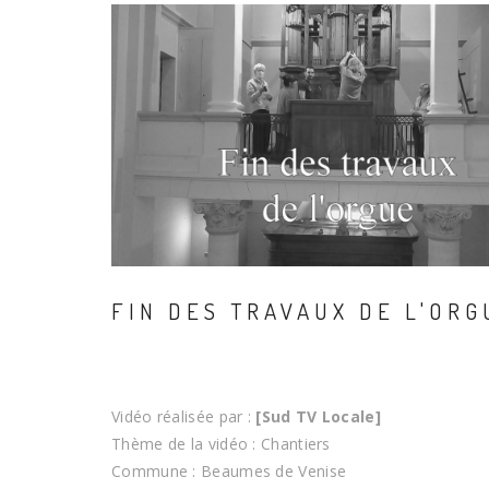
FIN DES TRAVAUX DE L'ORG
Vidéo réalisée par :
[Sud TV Locale]
Thème de la vidéo : Chantiers
Commune : Beaumes de Venise