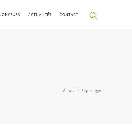
NONCEURS
ACTUALITÉS
CONTACT
Accueil
Reportages