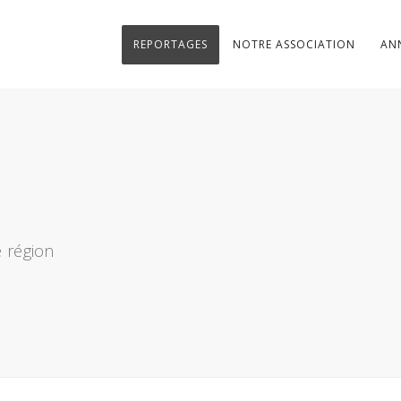
REPORTAGES
NOTRE ASSOCIATION
AN
 région