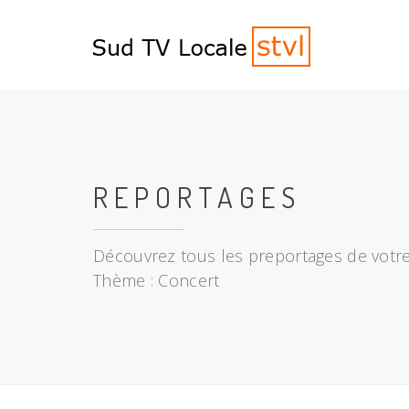
REPORTAGES
Découvrez tous les preportages de votre
Thème : Concert