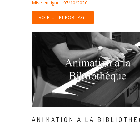
Mise en ligne : 07/10/2020
VOIR LE REPORTAGE
ANIMATION À LA BIBLIOTH