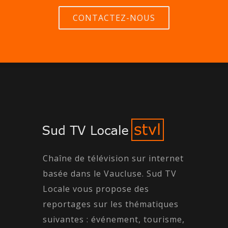
CONTACTEZ-NOUS
Chaîne de télévision sur internet
basée dans le Vaucluse. Sud TV
Locale vous propose des
reportages sur les thématiques
suivantes : événement, tourisme,