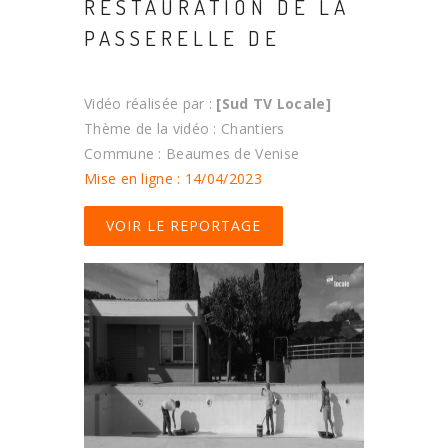
RESTAURATION DE LA
PASSERELLE DE
Vidéo réalisée par :
[Sud TV Locale]
Thème de la vidéo : Chantiers
Commune : Beaumes de Venise
Mise en ligne : 14/04/2023
VOIR LE REPORTAGE