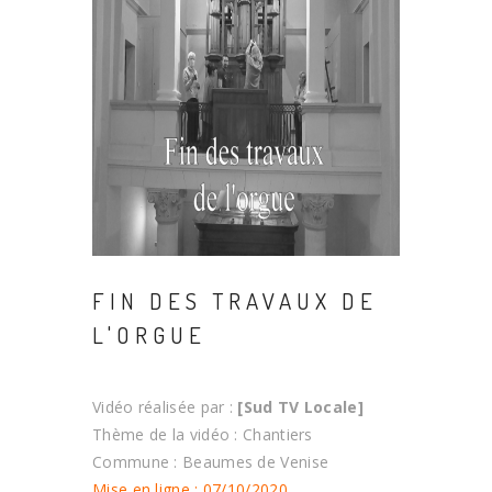
FIN DES TRAVAUX DE
L'ORGUE
Vidéo réalisée par :
[Sud TV Locale]
Thème de la vidéo : Chantiers
Commune : Beaumes de Venise
Mise en ligne : 07/10/2020