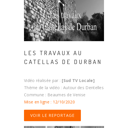
LES TRAVAUX AU
CATELLAS DE DURBAN
Vidéo réalisée par :
[Sud TV Locale]
Thème de la vidéo : Autour des Dentelles
Commune : Beaumes de Venise
Mise en ligne : 12/10/2020
VOIR LE REPORTAGE