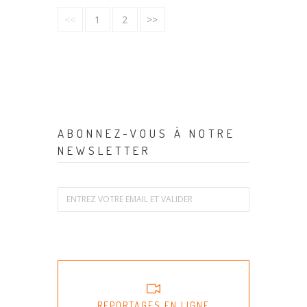
<<
1
2
>>
ABONNEZ-VOUS À NOTRE
NEWSLETTER
REPORTAGES EN LIGNE