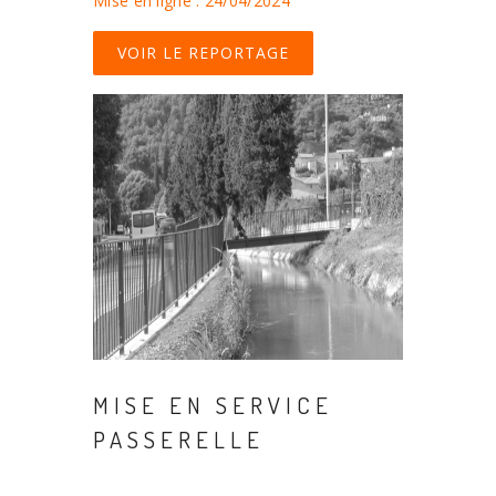
Mise en ligne : 24/04/2024
VOIR LE REPORTAGE
MISE EN SERVICE
PASSERELLE