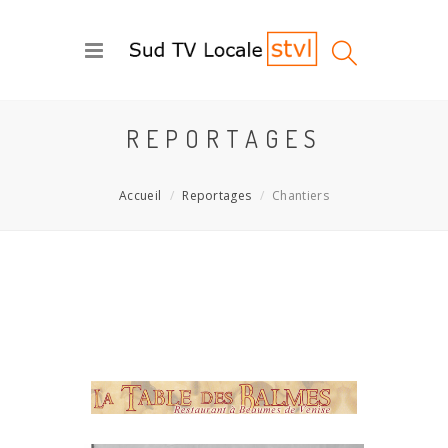
REPORTAGES
Accueil
Reportages
Chantiers