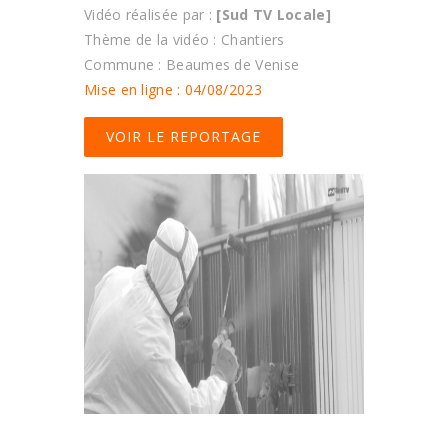
Vidéo réalisée par :
[Sud TV Locale]
Thème de la vidéo : Chantiers
Commune : Beaumes de Venise
Mise en ligne : 04/08/2023
VOIR LE REPORTAGE