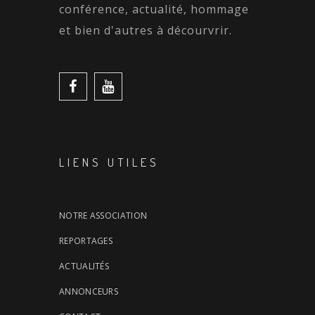
conférence, actualité, hommage
et bien d'autres à décourvrir.
LIENS UTILES
NOTRE ASSOCIATION
REPORTAGES
ACTUALITÉS
ANNONCEURS