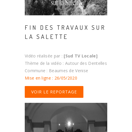
FIN DES TRAVAUX SUR
LA SALETTE
Vidéo réalisée par :
[Sud TV Locale]
Thème de la vidéo : Autour des Dentelles
Commune : Beaumes de Venise
Mise en ligne : 26/05/2020
VOIR LE REPORTAGE