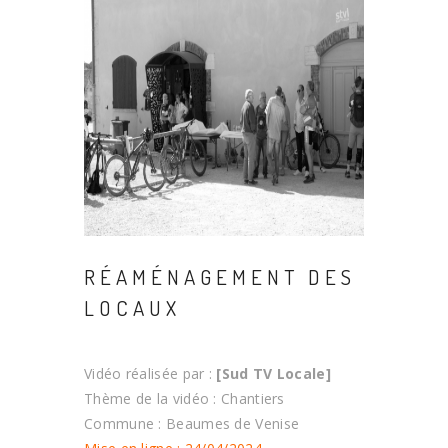
RÉAMÉNAGEMENT DES
LOCAUX
Vidéo réalisée par :
[Sud TV Locale]
Thème de la vidéo : Chantiers
Commune : Beaumes de Venise