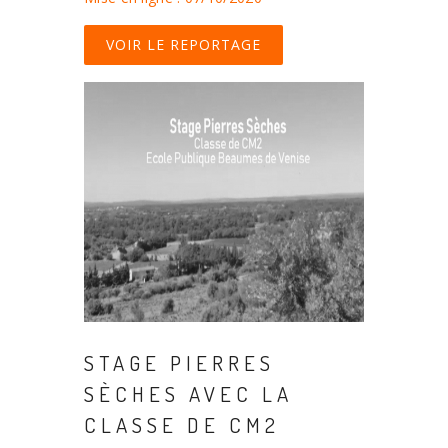
VOIR LE REPORTAGE
STAGE PIERRES
SÈCHES AVEC LA
CLASSE DE CM2