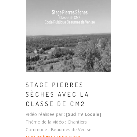
STAGE PIERRES
SÈCHES AVEC LA
CLASSE DE CM2
Vidéo réalisée par :
[Sud TV Locale]
Thème de la vidéo : Chantiers
Commune : Beaumes de Venise