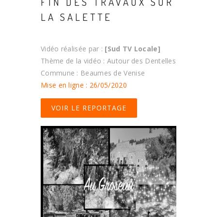
FIN DES TRAVAUX SUR
LA SALETTE
Vidéo réalisée par :
[Sud TV Locale]
Thème de la vidéo : Autour des Dentelles
Commune : Beaumes de Venise
Mise en ligne : 26/05/2020
VOIR LE REPORTAGE