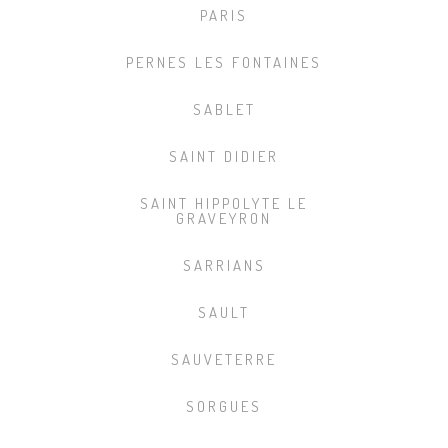
PARIS
PERNES LES FONTAINES
SABLET
SAINT DIDIER
SAINT HIPPOLYTE LE
GRAVEYRON
SARRIANS
SAULT
SAUVETERRE
SORGUES