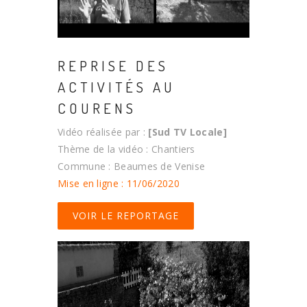
REPRISE DES
ACTIVITÉS AU
COURENS
Vidéo réalisée par :
[Sud TV Locale]
Thème de la vidéo : Chantiers
Commune : Beaumes de Venise
Mise en ligne : 11/06/2020
VOIR LE REPORTAGE