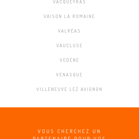
VACQUEYRAS
VAISON LA ROMAINE
VALRÉAS
VAUCLUSE
VEDÈNE
VENASQUE
VILLENEUVE LEZ AVIGNON
VOUS CHERCHEZ UN
PARTENAIRE POUR VOS