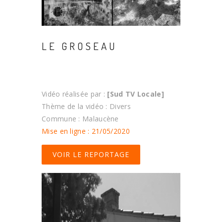
LE GROSEAU
Vidéo réalisée par :
[Sud TV Locale]
Thème de la vidéo : Divers
Commune : Malaucène
Mise en ligne : 21/05/2020
VOIR LE REPORTAGE