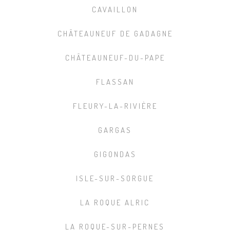
CAVAILLON
CHÂTEAUNEUF DE GADAGNE
CHÂTEAUNEUF-DU-PAPE
FLASSAN
FLEURY-LA-RIVIÈRE
GARGAS
GIGONDAS
ISLE-SUR-SORGUE
LA ROQUE ALRIC
LA ROQUE-SUR-PERNES