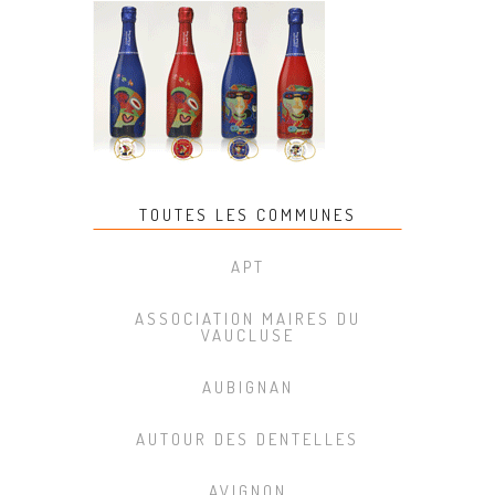
TOUTES LES COMMUNES
APT
ASSOCIATION MAIRES DU
VAUCLUSE
AUBIGNAN
AUTOUR DES DENTELLES
AVIGNON