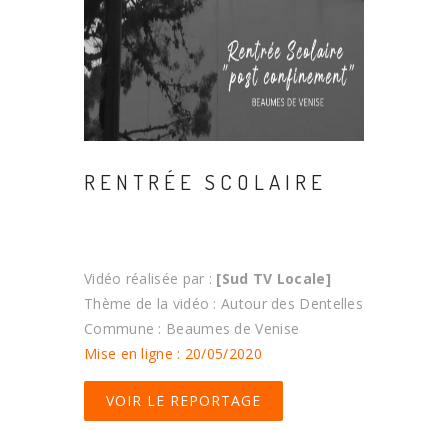
RENTRÉE SCOLAIRE
Vidéo réalisée par :
[Sud TV Locale]
Thème de la vidéo : Autour des Dentelles
Commune : Beaumes de Venise
Mise en ligne : 20/05/2020
VOIR LE REPORTAGE