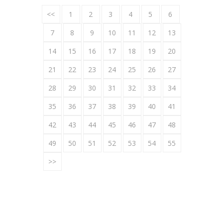
<<
1
2
3
4
5
6
7
8
9
10
11
12
13
14
15
16
17
18
19
20
21
22
23
24
25
26
27
28
29
30
31
32
33
34
35
36
37
38
39
40
41
42
43
44
45
46
47
48
49
50
51
52
53
54
55
>>