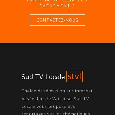
ÉVÉNEMENT ?
CONTACTEZ-NOUS
Chaîne de télévision sur internet
basée dans le Vaucluse. Sud TV
Locale vous propose des
reportages sur les thématiques