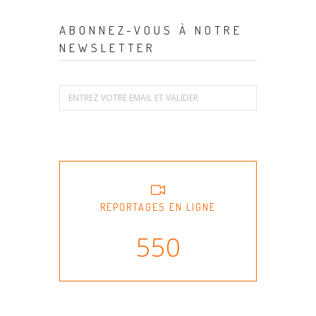
ABONNEZ-VOUS À NOTRE
NEWSLETTER
REPORTAGES EN LIGNE
550