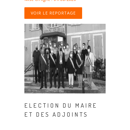
VOIR LE REPORTAGE
ELECTION DU MAIRE
ET DES ADJOINTS