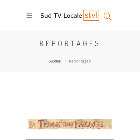
REPORTAGES
Accueil
Reportages