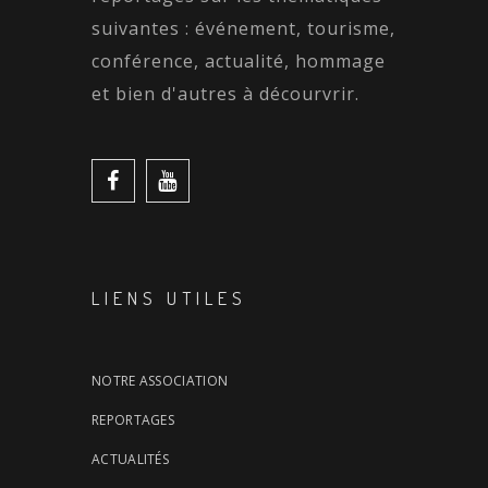
suivantes : événement, tourisme,
conférence, actualité, hommage
et bien d'autres à décourvrir.
LIENS UTILES
NOTRE ASSOCIATION
REPORTAGES
ACTUALITÉS