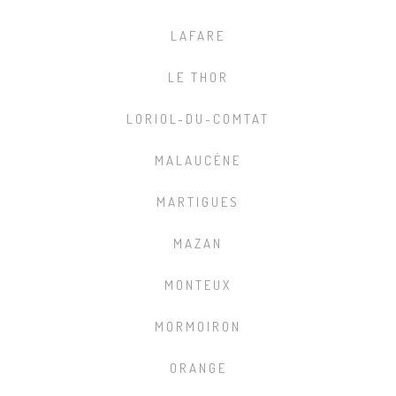
LAFARE
LE THOR
LORIOL-DU-COMTAT
MALAUCÈNE
MARTIGUES
MAZAN
MONTEUX
MORMOIRON
ORANGE