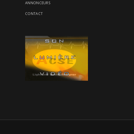
ANNONCEURS
CONTACT