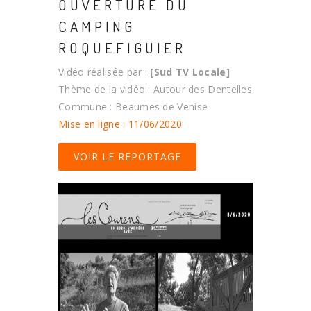
OUVERTURE DU
CAMPING
ROQUEFIGUIER
Vidéo réalisée par :
[Sud TV Locale]
Thème de la vidéo : Autour des Dentelles
Commune : Beaumes de Venise
Mise en ligne : 11/06/2020
VOIR LE REPORTAGE