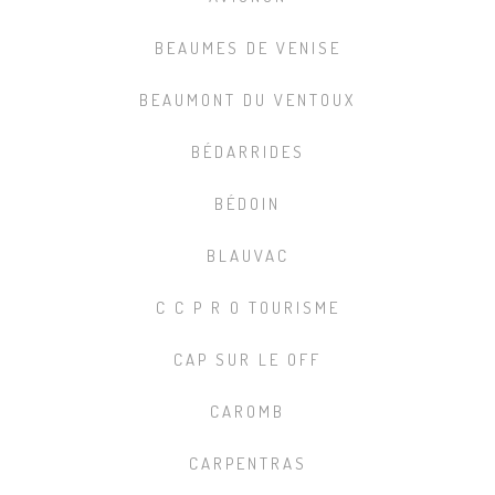
BEAUMES DE VENISE
BEAUMONT DU VENTOUX
BÉDARRIDES
BÉDOIN
BLAUVAC
C C P R O TOURISME
CAP SUR LE OFF
CAROMB
CARPENTRAS