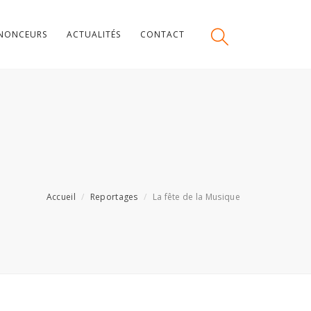
NONCEURS
ACTUALITÉS
CONTACT
Accueil
Reportages
La fête de la Musique