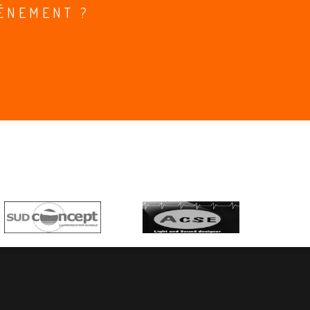
ÉNEMENT ?