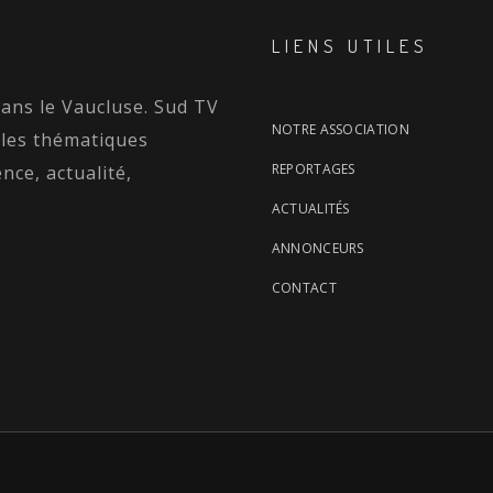
LIENS UTILES
dans le Vaucluse. Sud TV
NOTRE ASSOCIATION
 les thématiques
REPORTAGES
nce, actualité,
ACTUALITÉS
ANNONCEURS
CONTACT