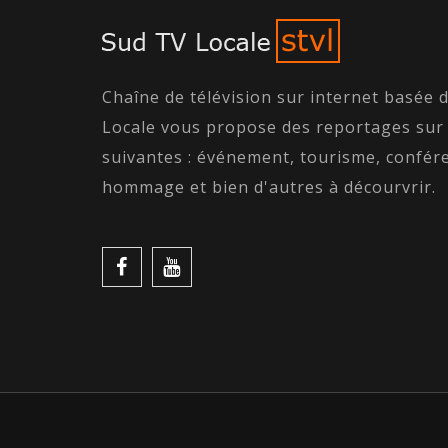
Chaîne de télévision sur internet basée 
Locale vous propose des reportages sur
suivantes : événement, tourisme, confére
hommage et bien d'autres à décourvrir.