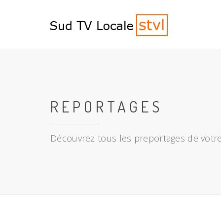
REPORTAGES
Découvrez tous les preportages de votre