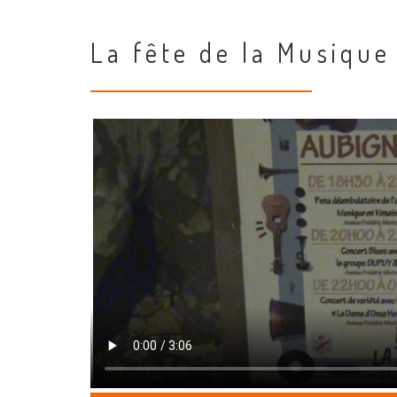
La fête de la Musique