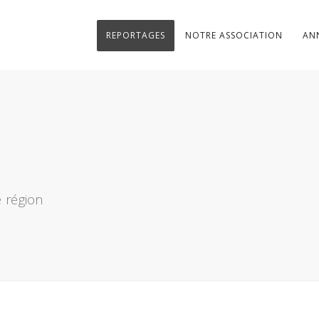
REPORTAGES
NOTRE ASSOCIATION
AN
 région