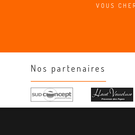
VOUS CHE
Nos partenaires