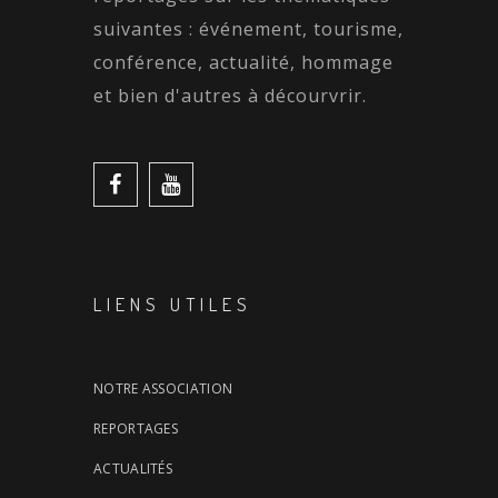
suivantes : événement, tourisme,
conférence, actualité, hommage
et bien d'autres à décourvrir.
LIENS UTILES
NOTRE ASSOCIATION
REPORTAGES
ACTUALITÉS