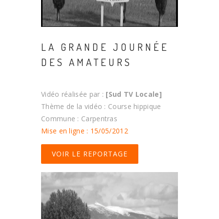
LA GRANDE JOURNÉE
DES AMATEURS
Vidéo réalisée par :
[Sud TV Locale]
Thème de la vidéo : Course hippique
Commune : Carpentras
Mise en ligne : 15/05/2012
VOIR LE REPORTAGE