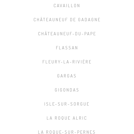
CAVAILLON
CHÂTEAUNEUF DE GADAGNE
CHÂTEAUNEUF-DU-PAPE
FLASSAN
FLEURY-LA-RIVIÈRE
GARGAS
GIGONDAS
ISLE-SUR-SORGUE
LA ROQUE ALRIC
LA ROQUE-SUR-PERNES