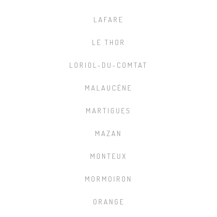
LAFARE
LE THOR
LORIOL-DU-COMTAT
MALAUCÈNE
MARTIGUES
MAZAN
MONTEUX
MORMOIRON
ORANGE