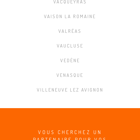
VACQUEYRAS
VAISON LA ROMAINE
VALRÉAS
VAUCLUSE
VEDÈNE
VENASQUE
VILLENEUVE LEZ AVIGNON
VOUS CHERCHEZ UN
PARTENAIRE POUR VOS