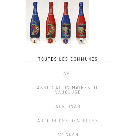
TOUTES LES COMMUNES
APT
ASSOCIATION MAIRES DU
VAUCLUSE
AUBIGNAN
AUTOUR DES DENTELLES
AVIGNON