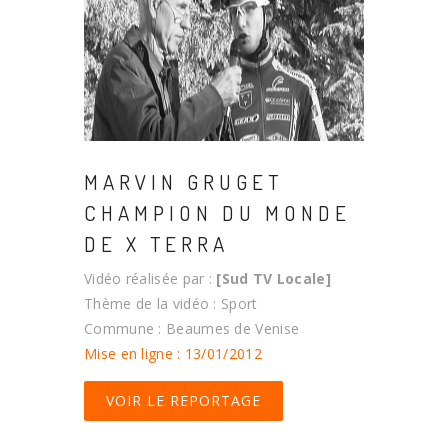
MARVIN GRUGET
CHAMPION DU MONDE
DE X TERRA
Vidéo réalisée par :
[Sud TV Locale]
Thème de la vidéo : Sport
Commune : Beaumes de Venise
Mise en ligne : 13/01/2012
VOIR LE REPORTAGE