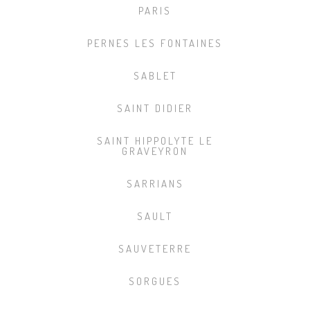
PARIS
PERNES LES FONTAINES
SABLET
SAINT DIDIER
SAINT HIPPOLYTE LE
GRAVEYRON
SARRIANS
SAULT
SAUVETERRE
SORGUES