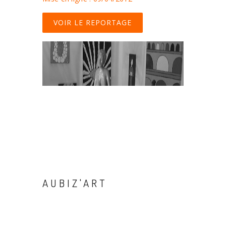
VOIR LE REPORTAGE
AUBIZ'ART