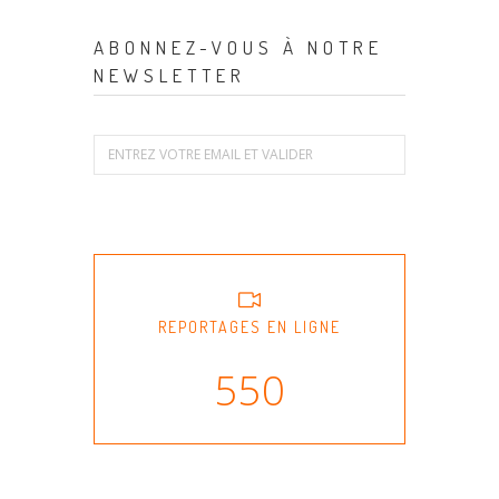
ABONNEZ-VOUS À NOTRE
NEWSLETTER
REPORTAGES EN LIGNE
550