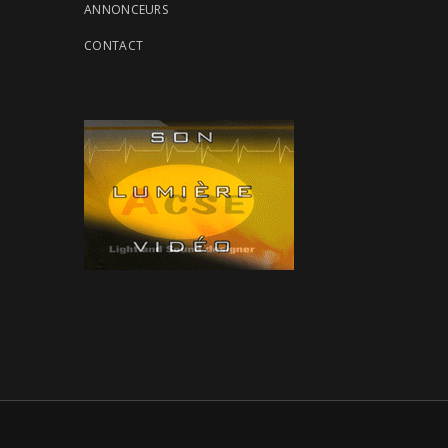
ANNONCEURS
CONTACT