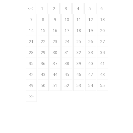
<<
1
2
3
4
5
6
7
8
9
10
11
12
13
14
15
16
17
18
19
20
21
22
23
24
25
26
27
28
29
30
31
32
33
34
35
36
37
38
39
40
41
42
43
44
45
46
47
48
49
50
51
52
53
54
55
>>