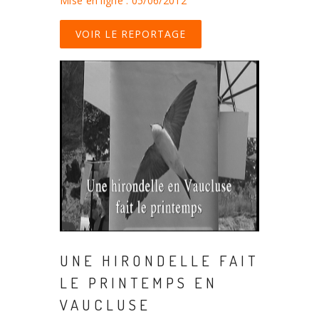
Mise en ligne : 05/06/2012
VOIR LE REPORTAGE
UNE HIRONDELLE FAIT
LE PRINTEMPS EN
VAUCLUSE