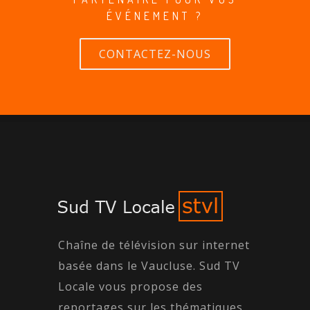
ÉVÉNEMENT ?
CONTACTEZ-NOUS
Chaîne de télévision sur internet
basée dans le Vaucluse. Sud TV
Locale vous propose des
reportages sur les thématiques