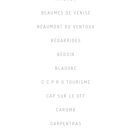
BEAUMES DE VENISE
BEAUMONT DU VENTOUX
BÉDARRIDES
BÉDOIN
BLAUVAC
C C P R O TOURISME
CAP SUR LE OFF
CAROMB
CARPENTRAS