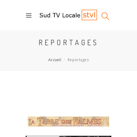
REPORTAGES
Accueil
Reportages