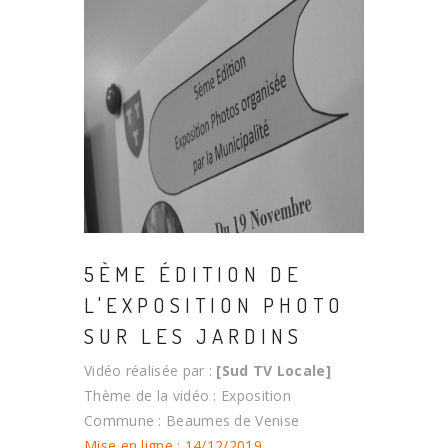
5ÈME ÉDITION DE
L'EXPOSITION PHOTO
SUR LES JARDINS
Vidéo réalisée par :
[Sud TV Locale]
Thème de la vidéo : Exposition
Commune : Beaumes de Venise
Mise en ligne : 14/12/2019