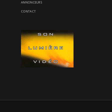
ANNONCEURS
CONTACT