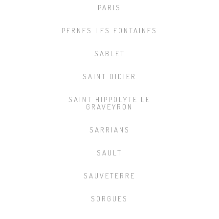
PARIS
PERNES LES FONTAINES
SABLET
SAINT DIDIER
SAINT HIPPOLYTE LE
GRAVEYRON
SARRIANS
SAULT
SAUVETERRE
SORGUES