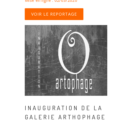
Mise en ligne : 02/03/2020
VOIR LE REPORTAGE
INAUGURATION DE LA
GALERIE ARTHOPHAGE