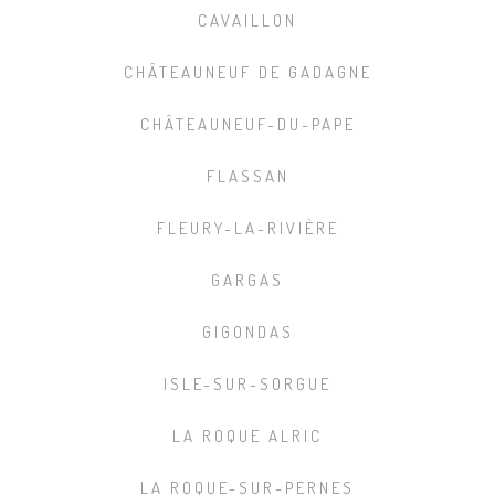
CAVAILLON
CHÂTEAUNEUF DE GADAGNE
CHÂTEAUNEUF-DU-PAPE
FLASSAN
FLEURY-LA-RIVIÈRE
GARGAS
GIGONDAS
ISLE-SUR-SORGUE
LA ROQUE ALRIC
LA ROQUE-SUR-PERNES