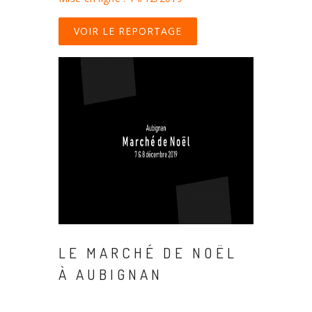
VOIR LE REPORTAGE
LE MARCHÉ DE NOËL
À AUBIGNAN