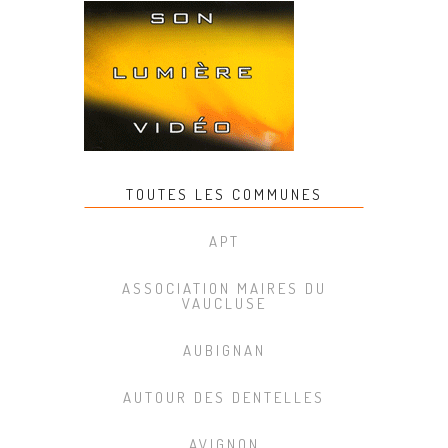
TOUTES LES COMMUNES
APT
ASSOCIATION MAIRES DU
VAUCLUSE
AUBIGNAN
AUTOUR DES DENTELLES
AVIGNON