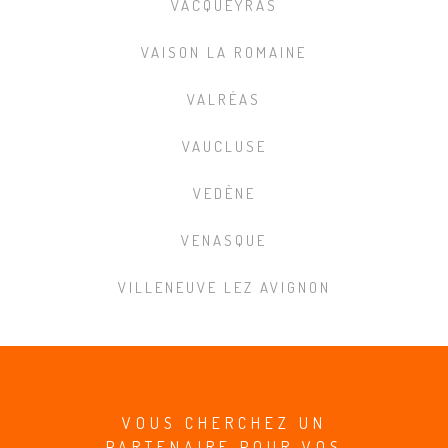
VACQUEYRAS
VAISON LA ROMAINE
VALRÉAS
VAUCLUSE
VEDÈNE
VENASQUE
VILLENEUVE LEZ AVIGNON
VOUS CHERCHEZ UN
PARTENAIRE POUR VOS