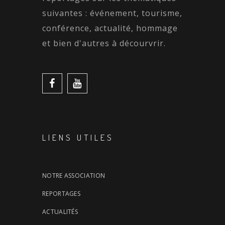
suivantes : événement, tourisme,
conférence, actualité, hommage
et bien d'autres à décourvrir.
LIENS UTILES
NOTRE ASSOCIATION
REPORTAGES
ACTUALITÉS