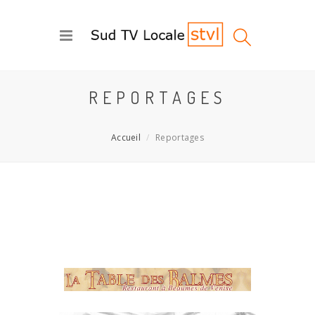
REPORTAGES
Accueil
Reportages