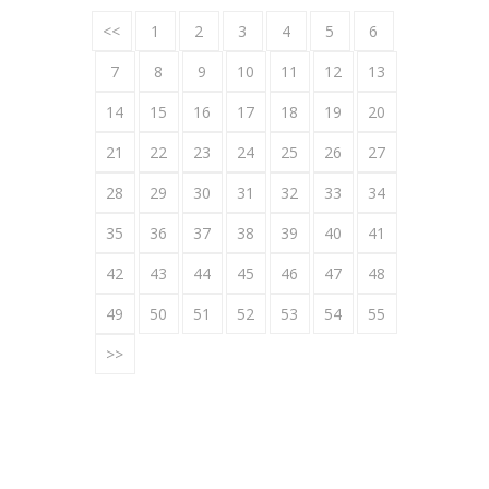
<<
1
2
3
4
5
6
7
8
9
10
11
12
13
14
15
16
17
18
19
20
21
22
23
24
25
26
27
28
29
30
31
32
33
34
35
36
37
38
39
40
41
42
43
44
45
46
47
48
49
50
51
52
53
54
55
>>