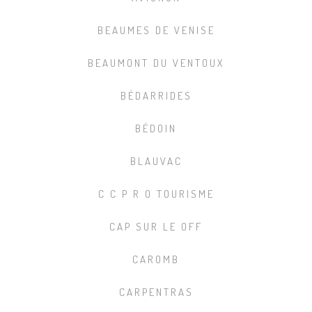
BEAUMES DE VENISE
BEAUMONT DU VENTOUX
BÉDARRIDES
BÉDOIN
BLAUVAC
C C P R O TOURISME
CAP SUR LE OFF
CAROMB
CARPENTRAS