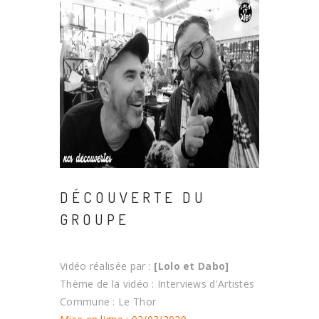
DÉCOUVERTE DU
GROUPE
Vidéo réalisée par :
[Lolo et Dabo]
Thème de la vidéo : Interviews d'Artistes
Commune : Le Thor