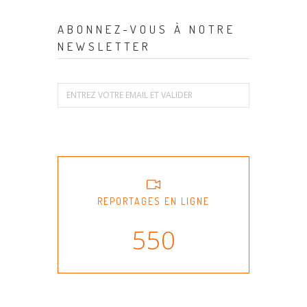
ABONNEZ-VOUS À NOTRE
NEWSLETTER
REPORTAGES EN LIGNE
550