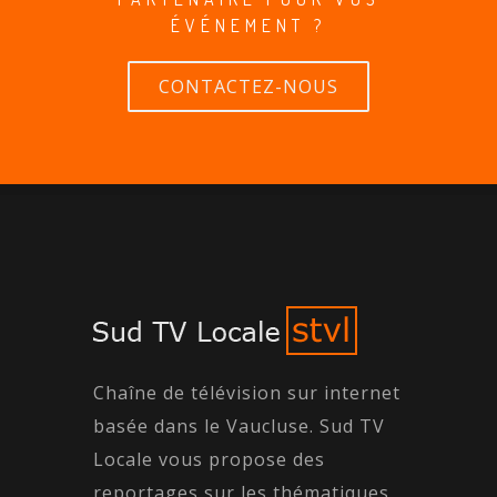
ÉVÉNEMENT ?
CONTACTEZ-NOUS
Chaîne de télévision sur internet
basée dans le Vaucluse. Sud TV
Locale vous propose des
reportages sur les thématiques