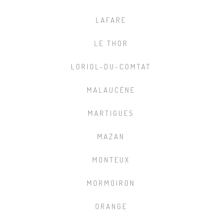
LAFARE
LE THOR
LORIOL-DU-COMTAT
MALAUCÈNE
MARTIGUES
MAZAN
MONTEUX
MORMOIRON
ORANGE