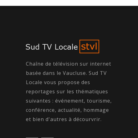
Chaîne de télévision sur internet
basée dans le Vaucluse. Sud TV
Locale vous propose des
reportages sur les thématiques
suivantes : événement, tourisme,
conférence, actualité, hommage
et bien d'autres à décourvrir.