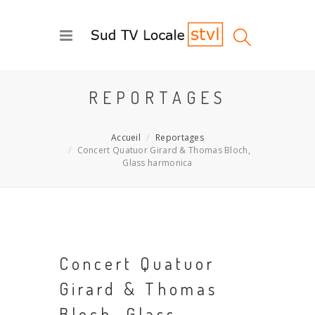
REPORTAGES
Accueil
Reportages
Concert Quatuor Girard & Thomas Bloch,
Glass harmonica
Concert Quatuor
Girard & Thomas
Bloch, Glass