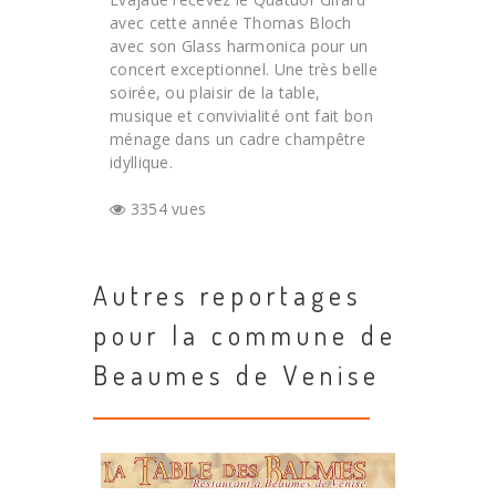
avec cette année Thomas Bloch
avec son Glass harmonica pour un
concert exceptionnel. Une très belle
soirée, ou plaisir de la table,
musique et convivialité ont fait bon
ménage dans un cadre champêtre
idyllique.
3354 vues
Autres reportages
pour la commune de
Beaumes de Venise