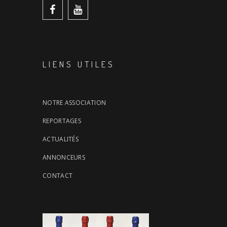
LIENS UTILES
NOTRE ASSOCIATION
REPORTAGES
ACTUALITÉS
ANNONCEURS
CONTACT