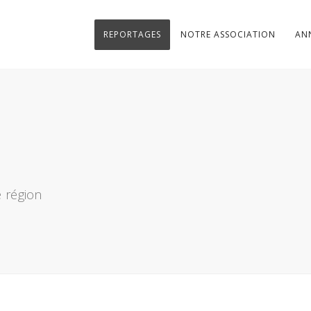
REPORTAGES
NOTRE ASSOCIATION
AN
 région