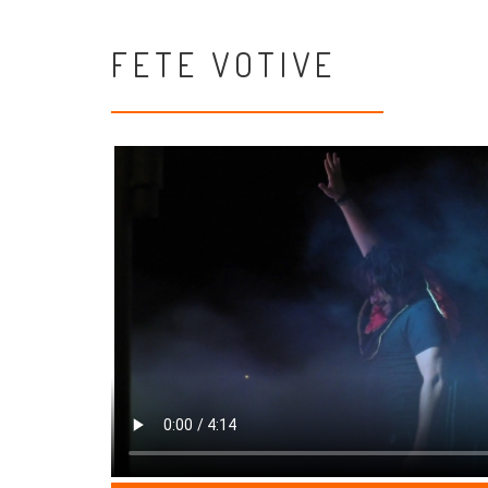
FETE VOTIVE