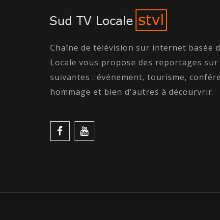
Chaîne de télévision sur internet basée 
Locale vous propose des reportages sur
suivantes : événement, tourisme, confére
hommage et bien d'autres à décourvrir.