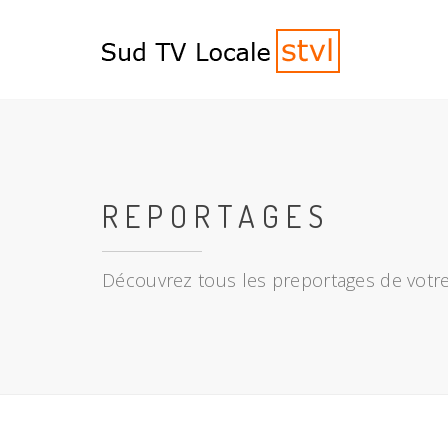
REPORTAGES
Découvrez tous les preportages de votre