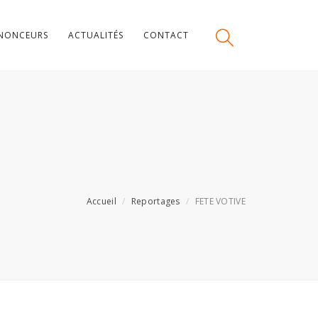
NONCEURS
ACTUALITÉS
CONTACT
Accueil
Reportages
FETE VOTIVE