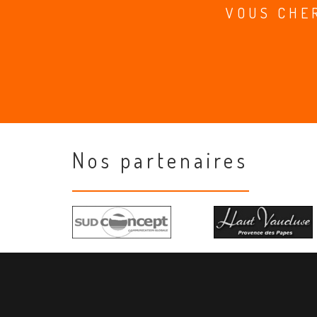
VOUS CHE
Nos partenaires