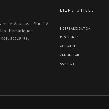
LIENS UTILES
dans le Vaucluse. Sud TV
NOTRE ASSOCIATION
 les thématiques
REPORTAGES
nce, actualité,
ACTUALITÉS
ANNONCEURS
CONTACT