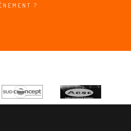
ÉNEMENT ?