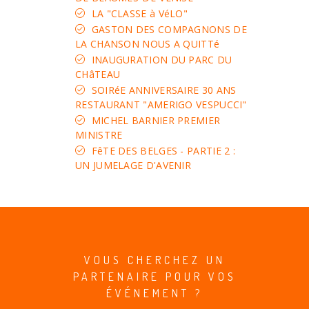
LA "CLASSE à VéLO"
GASTON DES COMPAGNONS DE
LA CHANSON NOUS A QUITTé
INAUGURATION DU PARC DU
CHâTEAU
SOIRéE ANNIVERSAIRE 30 ANS
RESTAURANT "AMERIGO VESPUCCI"
MICHEL BARNIER PREMIER
MINISTRE
FêTE DES BELGES - PARTIE 2 :
UN JUMELAGE D'AVENIR
VOUS CHERCHEZ UN
PARTENAIRE POUR VOS
ÉVÉNEMENT ?