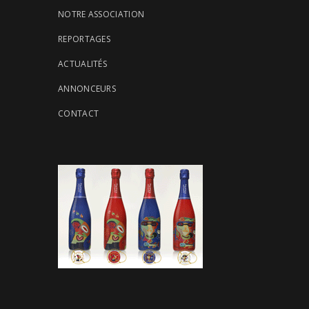
NOTRE ASSOCIATION
REPORTAGES
ACTUALITÉS
ANNONCEURS
CONTACT