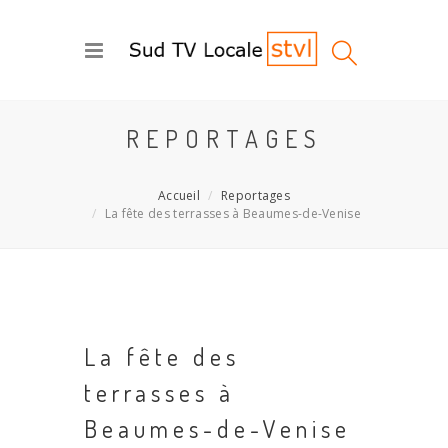
REPORTAGES
Accueil
Reportages
La fête des terrasses à Beaumes-de-Venise
La fête des
terrasses à
Beaumes-de-Venise