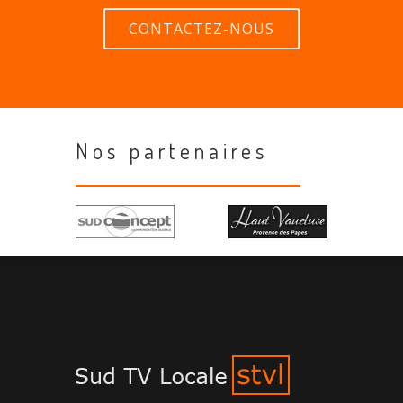
CONTACTEZ-NOUS
Nos partenaires