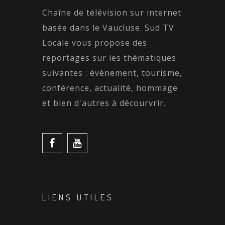
Chaîne de télévision sur internet
basée dans le Vaucluse. Sud TV
Locale vous propose des
reportages sur les thématiques
suivantes : événement, tourisme,
conférence, actualité, hommage
et bien d'autres à décourvrir.
LIENS UTILES