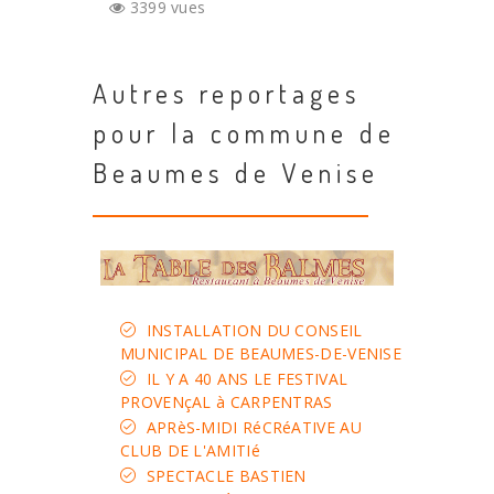
3399 vues
Autres reportages
pour la commune de
Beaumes de Venise
INSTALLATION DU CONSEIL
MUNICIPAL DE BEAUMES-DE-VENISE
IL Y A 40 ANS LE FESTIVAL
PROVENçAL à CARPENTRAS
APRèS-MIDI RéCRéATIVE AU
CLUB DE L'AMITIé
SPECTACLE BASTIEN