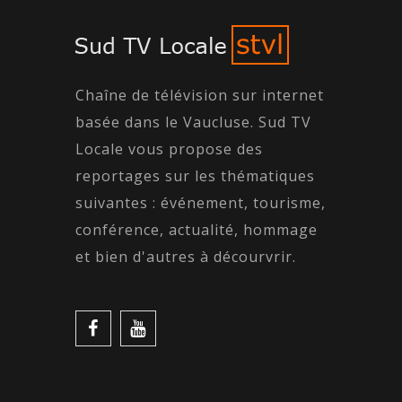
Chaîne de télévision sur internet
basée dans le Vaucluse. Sud TV
Locale vous propose des
reportages sur les thématiques
suivantes : événement, tourisme,
conférence, actualité, hommage
et bien d'autres à décourvrir.