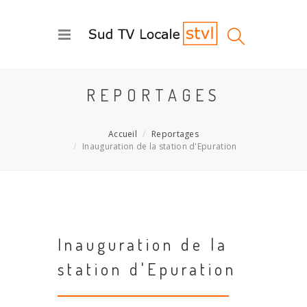
REPORTAGES
Accueil
Reportages
Inauguration de la station d'Epuration
Inauguration de la
station d'Epuration