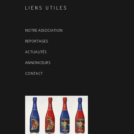
LIENS UTILES
NOTRE ASSOCIATION
REPORTAGES
ACTUALITÉS
ANNONCEURS
CONTACT