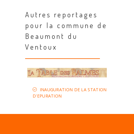
Autres reportages
pour la commune de
Beaumont du
Ventoux
INAUGURATION DE LA STATION
D'EPURATION