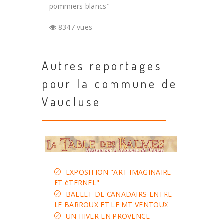
pommiers blancs"
8347 vues
Autres reportages
pour la commune de
Vaucluse
EXPOSITION "ART IMAGINAIRE
ET éTERNEL"
BALLET DE CANADAIRS ENTRE
LE BARROUX ET LE MT VENTOUX
UN HIVER EN PROVENCE