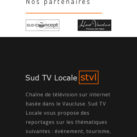
Nos partenaires
Chaîne de télévision sur internet
basée dans le Vaucluse. Sud TV
Locale vous propose des
reportages sur les thématiques
suivantes : événement, tourisme,