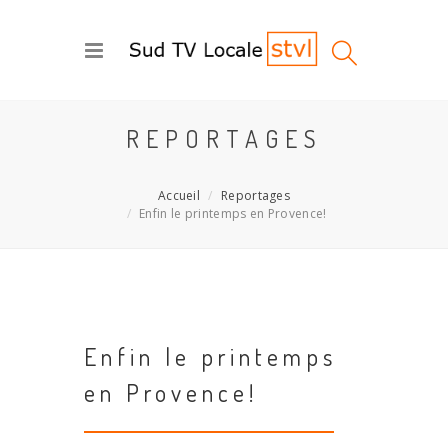
REPORTAGES
Accueil
Reportages
Enfin le printemps en Provence!
Enfin le printemps
en Provence!