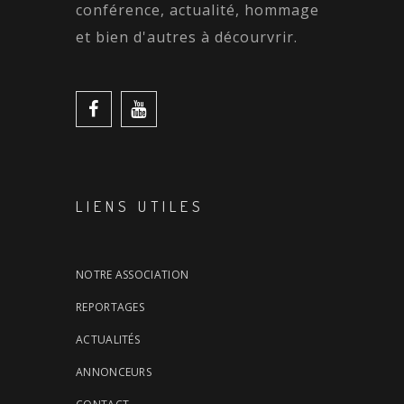
conférence, actualité, hommage
et bien d'autres à décourvrir.
LIENS UTILES
NOTRE ASSOCIATION
REPORTAGES
ACTUALITÉS
ANNONCEURS