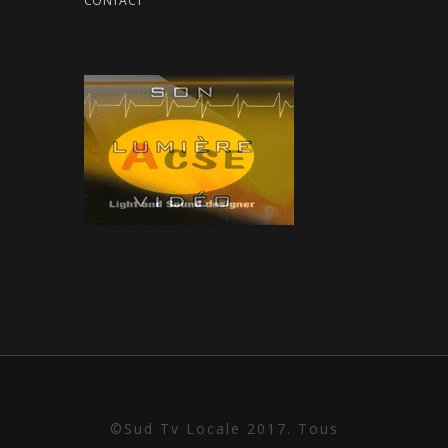
CONTACT
©Sud Tv Locale 2017. Tous