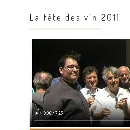
La fête des vin 2011