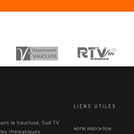
LIENS UTILES
dans le Vaucluse. Sud TV
NOTRE ASSOCIATION
 les thématiques