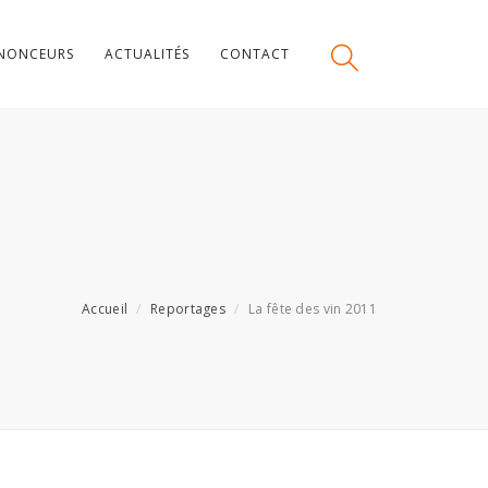
NONCEURS
ACTUALITÉS
CONTACT
Accueil
Reportages
La fête des vin 2011