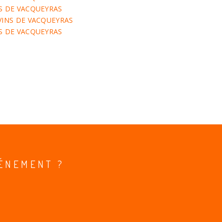
NS DE VACQUEYRAS
 VINS DE VACQUEYRAS
NS DE VACQUEYRAS
1
ÉNEMENT ?