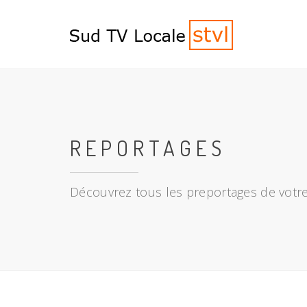
REPORTAGES
Découvrez tous les preportages de votre