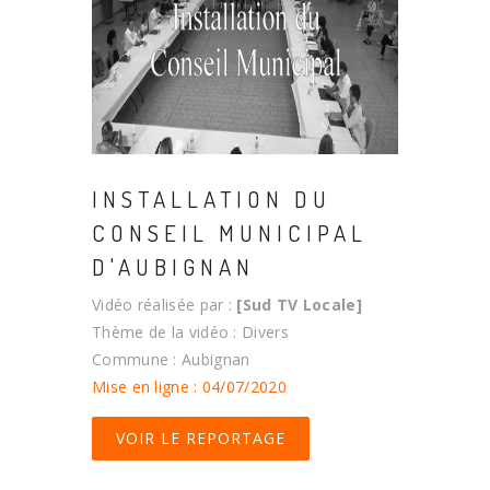
INSTALLATION DU
CONSEIL MUNICIPAL
D'AUBIGNAN
Vidéo réalisée par :
[Sud TV Locale]
Thème de la vidéo : Divers
Commune : Aubignan
Mise en ligne : 04/07/2020
VOIR LE REPORTAGE