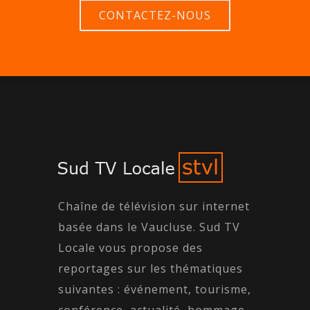
CONTACTEZ-NOUS
Chaîne de télévision sur internet
basée dans le Vaucluse. Sud TV
Locale vous propose des
reportages sur les thématiques
suivantes : événement, tourisme,
conférence, actualité, hommage