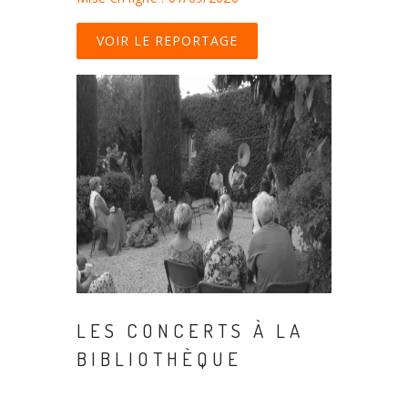
VOIR LE REPORTAGE
LES CONCERTS À LA
BIBLIOTHÈQUE