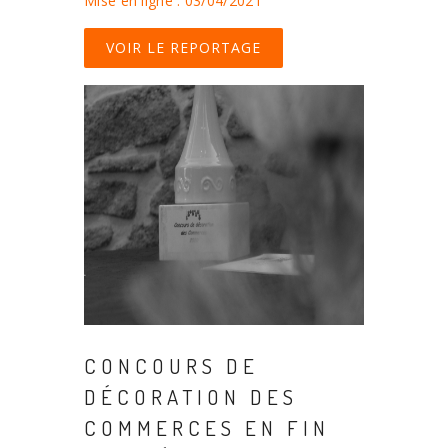
Mise en ligne : 03/04/2021
VOIR LE REPORTAGE
CONCOURS DE
DÉCORATION DES
COMMERCES EN FIN