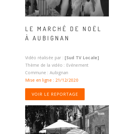
LE MARCHÉ DE NOËL
À AUBIGNAN
Vidéo réalisée par :
[Sud TV Locale]
Thème de la vidéo : Evénement
Commune : Aubignan
Mise en ligne : 21/12/2020
VOIR LE REPORTAGE