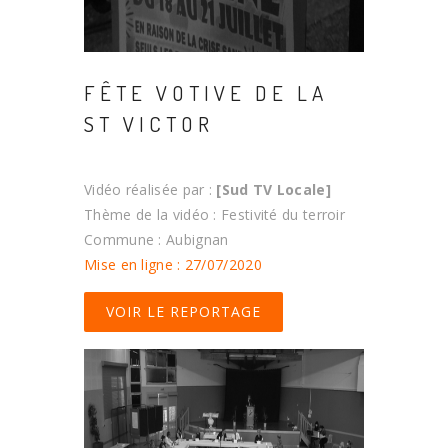
FÊTE VOTIVE DE LA
ST VICTOR
Vidéo réalisée par :
[Sud TV Locale]
Thème de la vidéo : Festivité du terroir
Commune : Aubignan
Mise en ligne : 27/07/2020
VOIR LE REPORTAGE