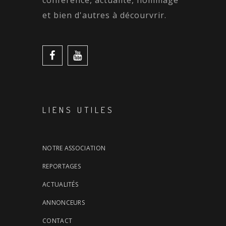
et bien d'autres à décourvrir.
LIENS UTILES
NOTRE ASSOCIATION
REPORTAGES
ACTUALITÉS
ANNONCEURS
CONTACT