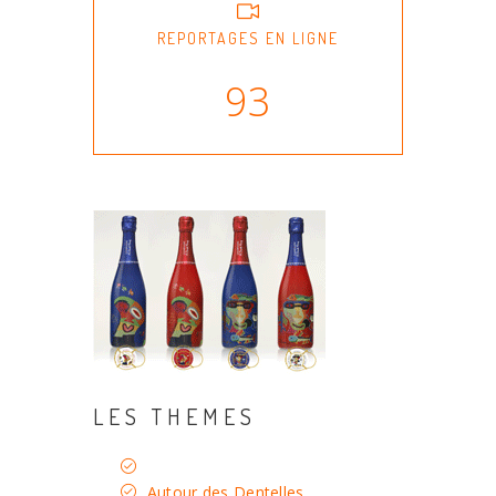
REPORTAGES EN LIGNE
93
LES THEMES
Autour des Dentelles