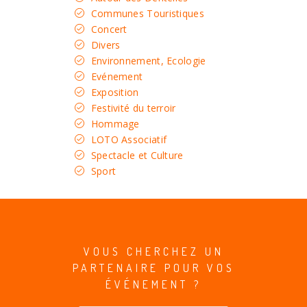
Communes Touristiques
Concert
Divers
Environnement, Ecologie
Evénement
Exposition
Festivité du terroir
Hommage
LOTO Associatif
Spectacle et Culture
Sport
VOUS CHERCHEZ UN
PARTENAIRE POUR VOS
ÉVÉNEMENT ?