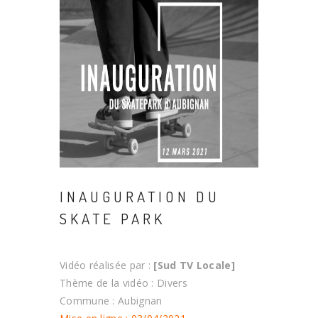
INAUGURATION DU
SKATE PARK
Vidéo réalisée par :
[Sud TV Locale]
Thème de la vidéo : Divers
Commune : Aubignan