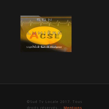
©Sud Tv Locale 2017. Tous
droits réservés. -
Mentions