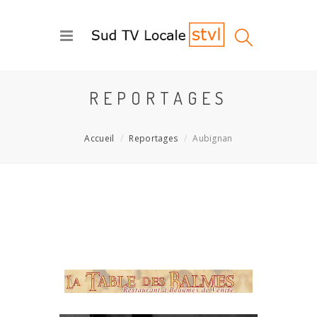
REPORTAGES
Accueil
Reportages
Aubignan