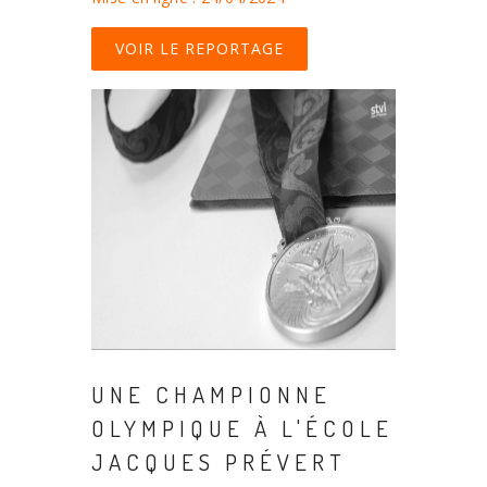
VOIR LE REPORTAGE
UNE CHAMPIONNE
OLYMPIQUE À L'ÉCOLE
JACQUES PRÉVERT