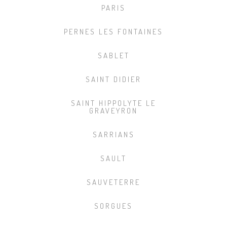
PARIS
PERNES LES FONTAINES
SABLET
SAINT DIDIER
SAINT HIPPOLYTE LE
GRAVEYRON
SARRIANS
SAULT
SAUVETERRE
SORGUES