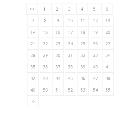
<<
1
2
3
4
5
6
7
8
9
10
11
12
13
14
15
16
17
18
19
20
21
22
23
24
25
26
27
28
29
30
31
32
33
34
35
36
37
38
39
40
41
42
43
44
45
46
47
48
49
50
51
52
53
54
55
>>