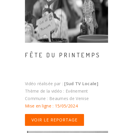
FÊTE DU PRINTEMPS
Vidéo réalisée par :
[Sud TV Locale]
Thème de la vidéo : Evénement
Commune : Beaumes de Venise
Mise en ligne : 15/05/2024
VOIR LE REPORTAGE