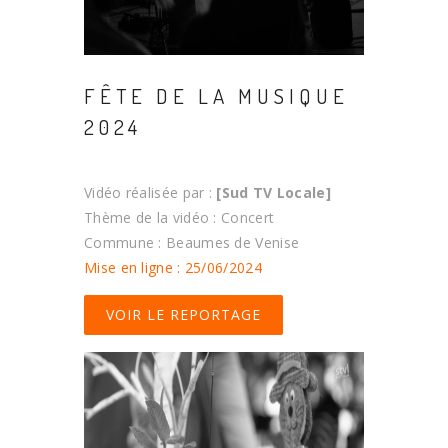
FÊTE DE LA MUSIQUE
2024
Vidéo réalisée par :
[Sud TV Locale]
Thème de la vidéo : Concert
Commune : Beaumes de Venise
Mise en ligne : 25/06/2024
VOIR LE REPORTAGE