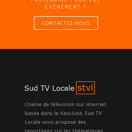
ÉVÉNEMENT ?
CONTACTEZ-NOUS
Chaîne de télévision sur internet
basée dans le Vaucluse. Sud TV
Locale vous propose des
reportages sur les thématiques