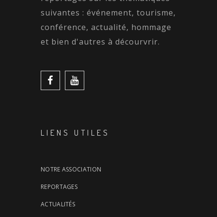
suivantes : événement, tourisme,
conférence, actualité, hommage
et bien d'autres à décourvrir.
LIENS UTILES
NOTRE ASSOCIATION
REPORTAGES
ACTUALITÉS