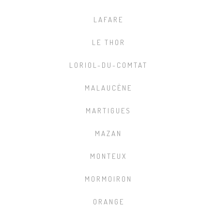
LAFARE
LE THOR
LORIOL-DU-COMTAT
MALAUCÈNE
MARTIGUES
MAZAN
MONTEUX
MORMOIRON
ORANGE