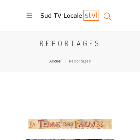
REPORTAGES
Accueil
Reportages