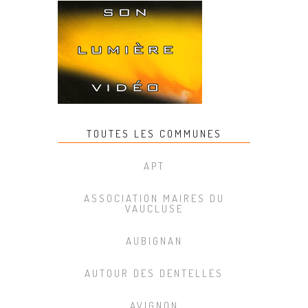
TOUTES LES COMMUNES
APT
ASSOCIATION MAIRES DU
VAUCLUSE
AUBIGNAN
AUTOUR DES DENTELLES
AVIGNON