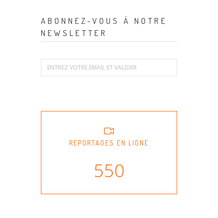
ABONNEZ-VOUS À NOTRE
NEWSLETTER
REPORTAGES EN LIGNE
550