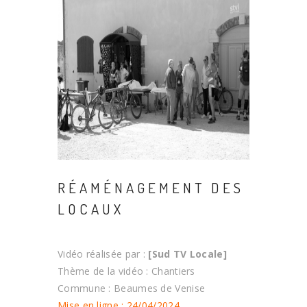
RÉAMÉNAGEMENT DES
LOCAUX
Vidéo réalisée par :
[Sud TV Locale]
Thème de la vidéo : Chantiers
Commune : Beaumes de Venise
Mise en ligne : 24/04/2024