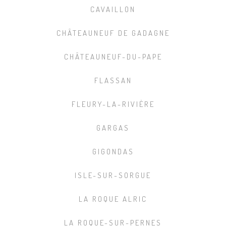
CAVAILLON
CHÂTEAUNEUF DE GADAGNE
CHÂTEAUNEUF-DU-PAPE
FLASSAN
FLEURY-LA-RIVIÈRE
GARGAS
GIGONDAS
ISLE-SUR-SORGUE
LA ROQUE ALRIC
LA ROQUE-SUR-PERNES