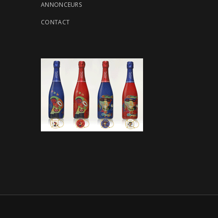
ANNONCEURS
CONTACT