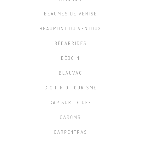
BEAUMES DE VENISE
BEAUMONT DU VENTOUX
BÉDARRIDES
BÉDOIN
BLAUVAC
C C P R O TOURISME
CAP SUR LE OFF
CAROMB
CARPENTRAS