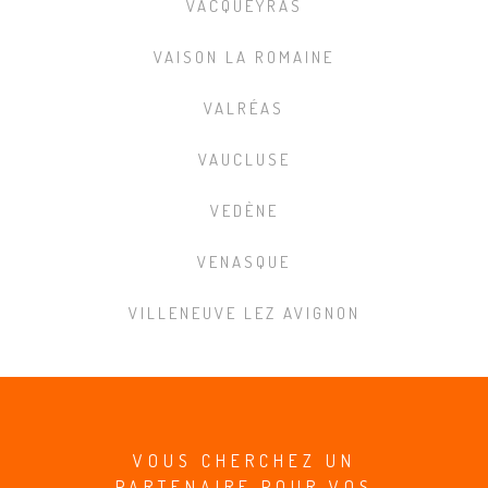
VACQUEYRAS
VAISON LA ROMAINE
VALRÉAS
VAUCLUSE
VEDÈNE
VENASQUE
VILLENEUVE LEZ AVIGNON
VOUS CHERCHEZ UN
PARTENAIRE POUR VOS