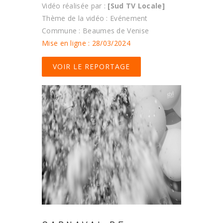
Vidéo réalisée par :
[Sud TV Locale]
Thème de la vidéo : Evénement
Commune : Beaumes de Venise
Mise en ligne : 28/03/2024
VOIR LE REPORTAGE