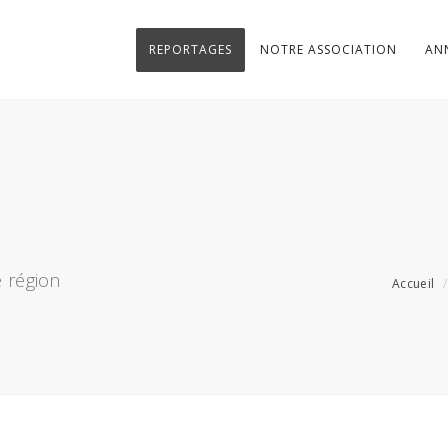
REPORTAGES
NOTRE ASSOCIATION
AN
 région
Accueil