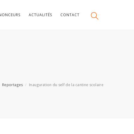
NONCEURS
ACTUALITÉS
CONTACT
Reportages
Inauguration du self de la cantine scolaire