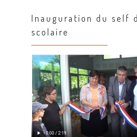
Inauguration du self 
scolaire