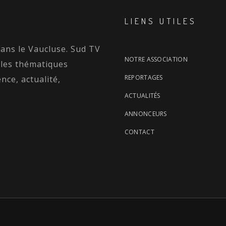
LIENS UTILES
dans le Vaucluse. Sud TV
NOTRE ASSOCIATION
 les thématiques
REPORTAGES
nce, actualité,
ACTUALITÉS
ANNONCEURS
CONTACT