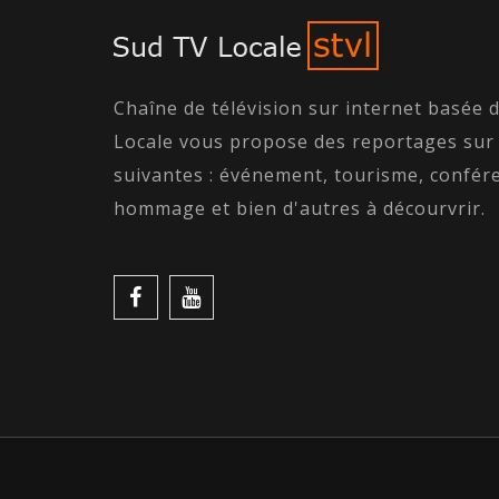
Chaîne de télévision sur internet basée 
Locale vous propose des reportages sur
suivantes : événement, tourisme, confére
hommage et bien d'autres à décourvrir.