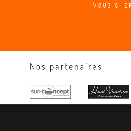
VOUS CHE
Nos partenaires