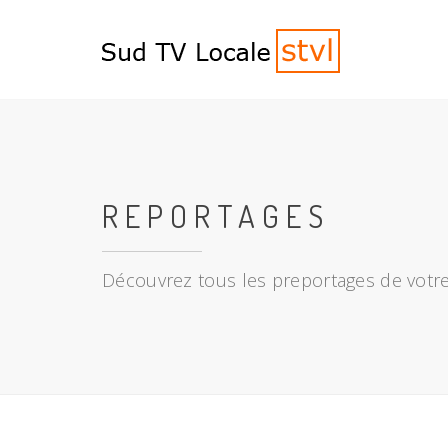
REPORTAGES
Découvrez tous les preportages de votre