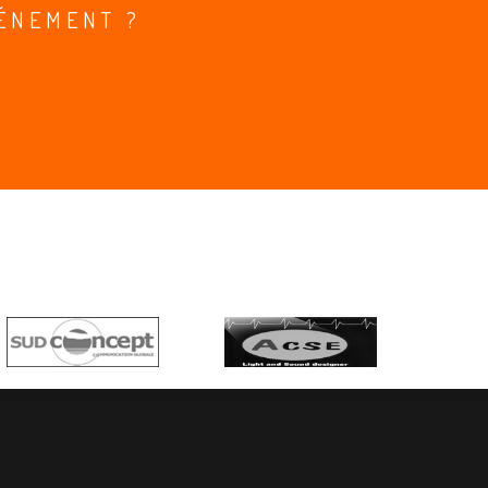
ÉNEMENT ?