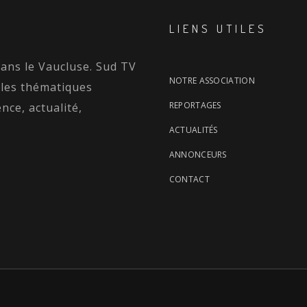
LIENS UTILES
dans le Vaucluse. Sud TV
NOTRE ASSOCIATION
 les thématiques
REPORTAGES
nce, actualité,
ACTUALITÉS
ANNONCEURS
CONTACT