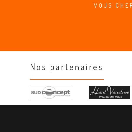
VOUS CHE
Nos partenaires