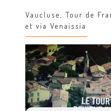
Vaucluse, Tour de Fra
et via Venaissia