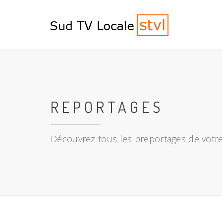
REPORTAGES
Découvrez tous les preportages de votre