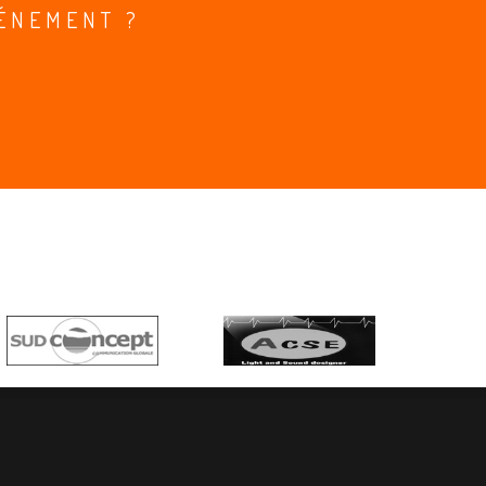
ÉNEMENT ?