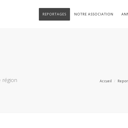
REPORTAGES
NOTRE ASSOCIATION
AN
 région
Accueil
Repor