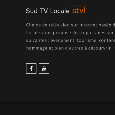
Chaîne de télévision sur internet basée 
Locale vous propose des reportages sur
suivantes : événement, tourisme, confére
hommage et bien d'autres à décourvrir.