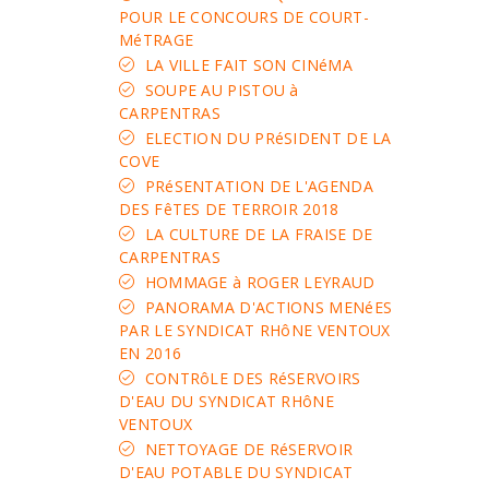
POUR LE CONCOURS DE COURT-
MéTRAGE
LA VILLE FAIT SON CINéMA
SOUPE AU PISTOU à
CARPENTRAS
ELECTION DU PRéSIDENT DE LA
COVE
PRéSENTATION DE L'AGENDA
DES FêTES DE TERROIR 2018
LA CULTURE DE LA FRAISE DE
CARPENTRAS
HOMMAGE à ROGER LEYRAUD
PANORAMA D'ACTIONS MENéES
PAR LE SYNDICAT RHôNE VENTOUX
EN 2016
CONTRôLE DES RéSERVOIRS
D'EAU DU SYNDICAT RHôNE
VENTOUX
NETTOYAGE DE RéSERVOIR
D'EAU POTABLE DU SYNDICAT