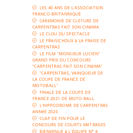
LES 40 ANS DE L'ASSOCIATION
FRANCO-BRITANNIQUE
CéRéMONIE DE CLôTURE DE
CARPENTRAS FAIT SON CINéMA
LE CLOU DU SPECTACLE
LE FRAISICHOUX à LA FRAISE DE
CARPENTRAS
LE FILM "MONSIEUR LUCIEN"
GRAND PRIX DU CONCOURS
"CARPENTRAS FAIT SON CINéMA"
"CARPENTRAS, VAINQUEUR DE
LA COUPE DE FRANCE DE
MOTOBALL"
FINALE DE LA COUPE DE
FRANCE 2021 DE MOTO-BALL
L'HIPPODROME DE CARPENTRAS
ANNéE 2020
CLAP DE FIN POUR LE
CONCOURS DE COURTS MéTRAGES
BIENVENUE à L'EQUIPE N° 4