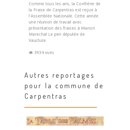
Comme tous les ans, la Confrérie de
la Fraise de Carpentras est reçue à
l'Assemblée Nationale. Cette année
une réunion de travail avec
présentation des fraises à Marion
Marechal Le pen députée de
Vaucluse.
3934 vues
Autres reportages
pour la commune de
Carpentras