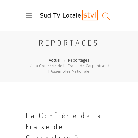
REPORTAGES
Accueil
Reportages
La Confrérie de la Fraise de Carpentras à
l'Assemblée Nationale
La Confrérie de la
Fraise de
Carpentras à