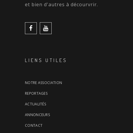
et bien d'autres à décourvrir.
LIENS UTILES
NOTRE ASSOCIATION
REPORTAGES
ACTUALITÉS
ANNONCEURS
CONTACT