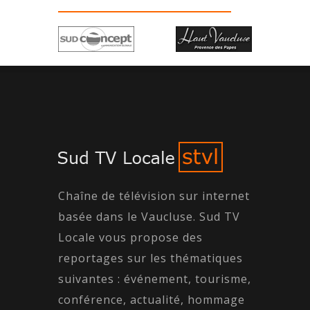
Chaîne de télévision sur internet
basée dans le Vaucluse. Sud TV
Locale vous propose des
reportages sur les thématiques
suivantes : événement, tourisme,
conférence, actualité, hommage