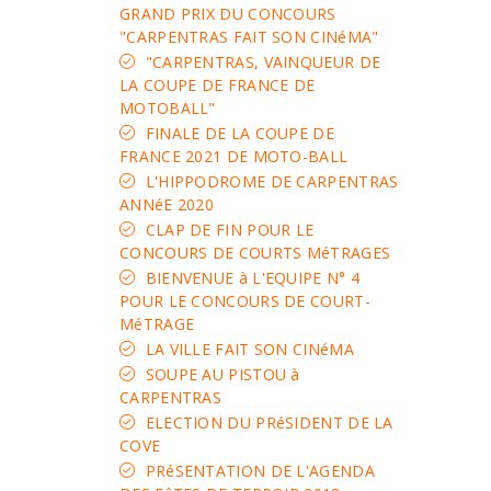
GRAND PRIX DU CONCOURS
"CARPENTRAS FAIT SON CINéMA"
"CARPENTRAS, VAINQUEUR DE
LA COUPE DE FRANCE DE
MOTOBALL"
FINALE DE LA COUPE DE
FRANCE 2021 DE MOTO-BALL
L'HIPPODROME DE CARPENTRAS
ANNéE 2020
CLAP DE FIN POUR LE
CONCOURS DE COURTS MéTRAGES
BIENVENUE à L'EQUIPE N° 4
POUR LE CONCOURS DE COURT-
MéTRAGE
LA VILLE FAIT SON CINéMA
SOUPE AU PISTOU à
CARPENTRAS
ELECTION DU PRéSIDENT DE LA
COVE
PRéSENTATION DE L'AGENDA