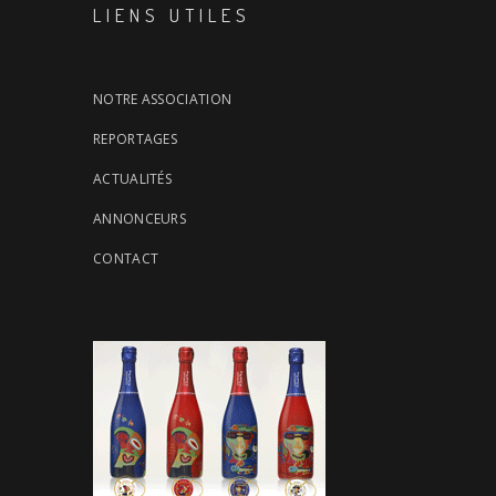
LIENS UTILES
NOTRE ASSOCIATION
REPORTAGES
ACTUALITÉS
ANNONCEURS
CONTACT