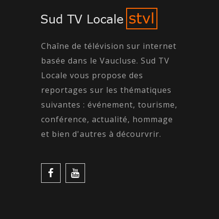
Chaîne de télévision sur internet
basée dans le Vaucluse. Sud TV
Locale vous propose des
reportages sur les thématiques
suivantes : événement, tourisme,
conférence, actualité, hommage
et bien d'autres à décourvrir.