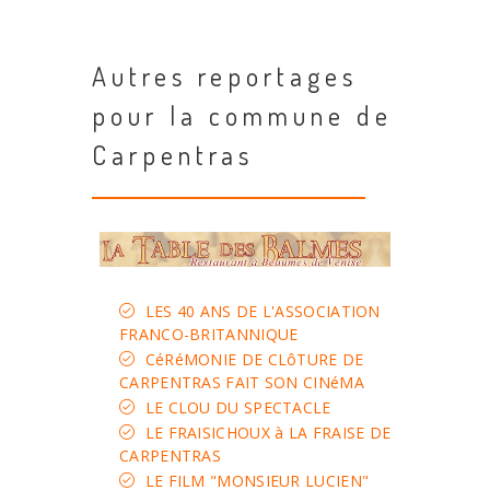
Autres reportages
pour la commune de
Carpentras
LES 40 ANS DE L'ASSOCIATION
FRANCO-BRITANNIQUE
CéRéMONIE DE CLôTURE DE
CARPENTRAS FAIT SON CINéMA
LE CLOU DU SPECTACLE
LE FRAISICHOUX à LA FRAISE DE
CARPENTRAS
LE FILM "MONSIEUR LUCIEN"