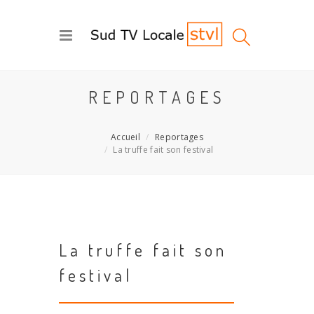
REPORTAGES
Accueil
Reportages
La truffe fait son festival
La truffe fait son
festival