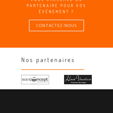
PARTENAIRE POUR VOS
ÉVÉNEMENT ?
CONTACTEZ-NOUS
Nos partenaires