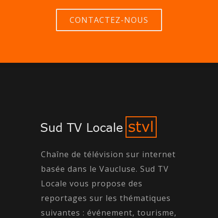
CONTACTEZ-NOUS
Chaîne de télévision sur internet
basée dans le Vaucluse. Sud TV
Locale vous propose des
reportages sur les thématiques
suivantes : événement, tourisme,