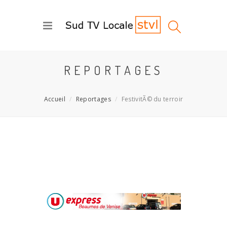
REPORTAGES
Accueil
Reportages
FestivitÃ© du terroir