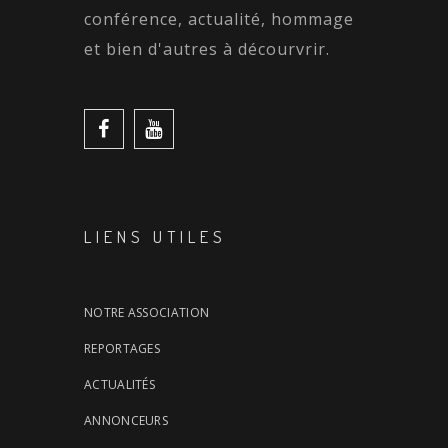
conférence, actualité, hommage
et bien d'autres à décourvrir.
LIENS UTILES
NOTRE ASSOCIATION
REPORTAGES
ACTUALITÉS
ANNONCEURS