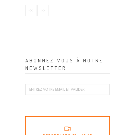
<<
>>
ABONNEZ-VOUS À NOTRE
NEWSLETTER