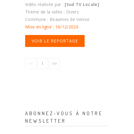
Vidéo réalisée par :
[Sud TV Locale]
Thème de la vidéo : Divers
Commune : Beaumes de Venise
Mise en ligne : 16/12/2020
VOIR LE REPORTAGE
<<
1
>>
ABONNEZ-VOUS À NOTRE
NEWSLETTER