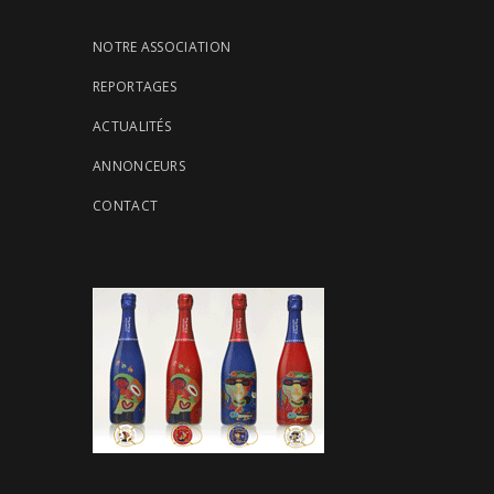
NOTRE ASSOCIATION
REPORTAGES
ACTUALITÉS
ANNONCEURS
CONTACT