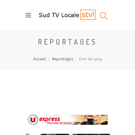
REPORTAGES
Accueil
Reportages
Don du sang