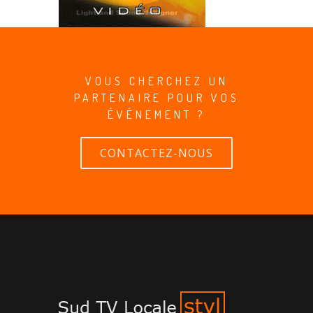
VOUS CHERCHEZ UN
PARTENAIRE POUR VOS
ÉVÉNEMENT ?
CONTACTEZ-NOUS