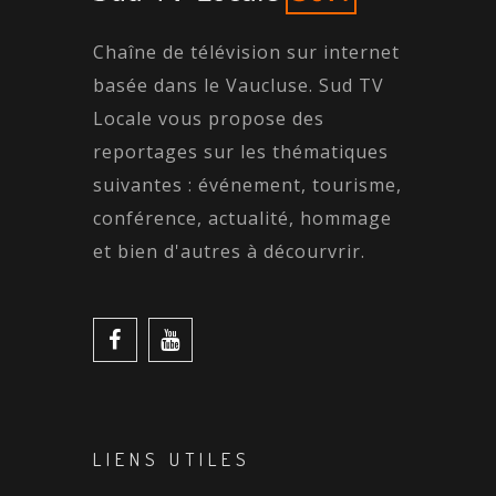
Chaîne de télévision sur internet
basée dans le Vaucluse. Sud TV
Locale vous propose des
reportages sur les thématiques
suivantes : événement, tourisme,
conférence, actualité, hommage
et bien d'autres à décourvrir.
LIENS UTILES