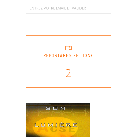
REPORTAGES EN LIGNE
2