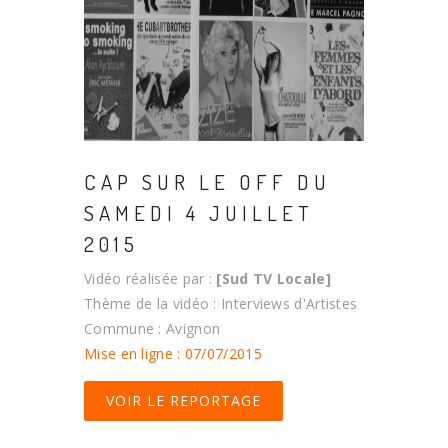
CAP SUR LE OFF DU
SAMEDI 4 JUILLET
2015
Vidéo réalisée par :
[Sud TV Locale]
Thème de la vidéo : Interviews d'Artistes
Commune : Avignon
Mise en ligne : 07/07/2015
VOIR LE REPORTAGE