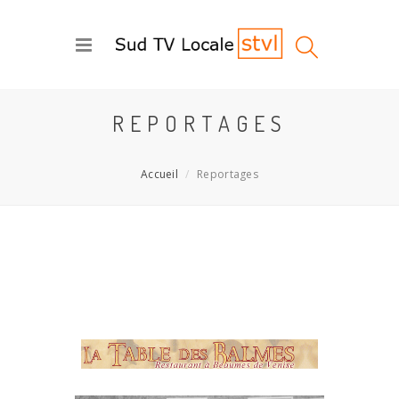
REPORTAGES
Accueil
Reportages