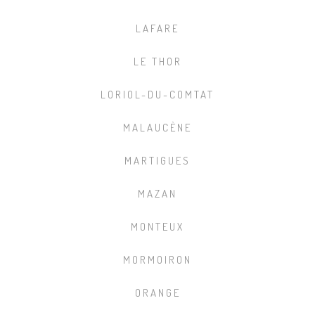
LAFARE
LE THOR
LORIOL-DU-COMTAT
MALAUCÈNE
MARTIGUES
MAZAN
MONTEUX
MORMOIRON
ORANGE