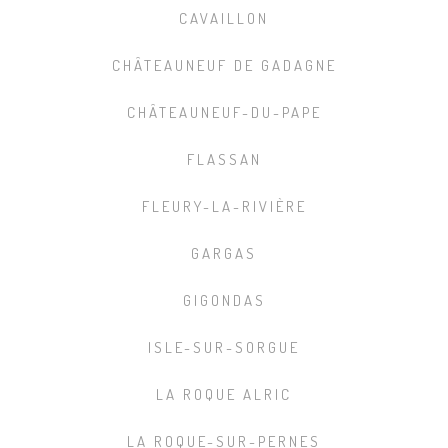
CAVAILLON
CHÂTEAUNEUF DE GADAGNE
CHÂTEAUNEUF-DU-PAPE
FLASSAN
FLEURY-LA-RIVIÈRE
GARGAS
GIGONDAS
ISLE-SUR-SORGUE
LA ROQUE ALRIC
LA ROQUE-SUR-PERNES