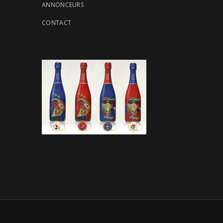
ANNONCEURS
CONTACT