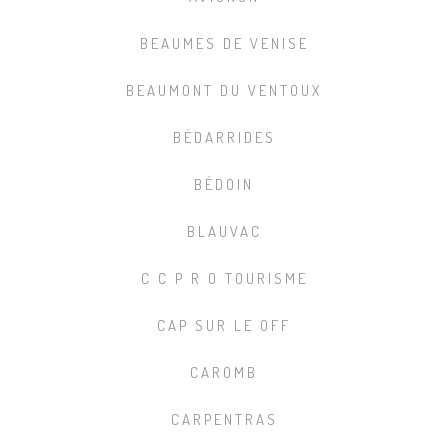
BEAUMES DE VENISE
BEAUMONT DU VENTOUX
BÉDARRIDES
BÉDOIN
BLAUVAC
C C P R O TOURISME
CAP SUR LE OFF
CAROMB
CARPENTRAS