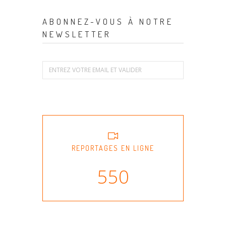
ABONNEZ-VOUS À NOTRE
NEWSLETTER
REPORTAGES EN LIGNE
550