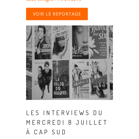
VOIR LE REPORTAGE
LES INTERVIEWS DU
MERCREDI 8 JUILLET
À CAP SUD