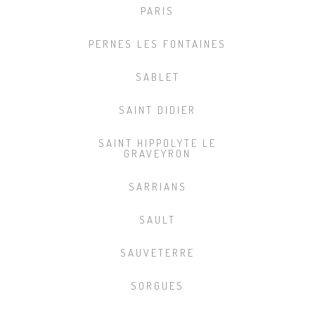
PARIS
PERNES LES FONTAINES
SABLET
SAINT DIDIER
SAINT HIPPOLYTE LE
GRAVEYRON
SARRIANS
SAULT
SAUVETERRE
SORGUES