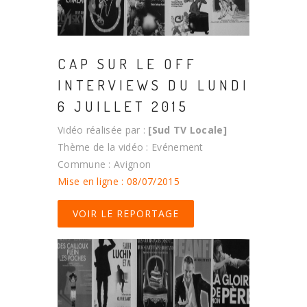
CAP SUR LE OFF
INTERVIEWS DU LUNDI
6 JUILLET 2015
Vidéo réalisée par :
[Sud TV Locale]
Thème de la vidéo : Evénement
Commune : Avignon
Mise en ligne : 08/07/2015
VOIR LE REPORTAGE