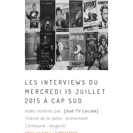
LES INTERVIEWS DU
MERCREDI 15 JUILLET
2015 À CAP SUD
Vidéo réalisée par :
[Sud TV Locale]
Thème de la vidéo : Evénement
Commune : Avignon