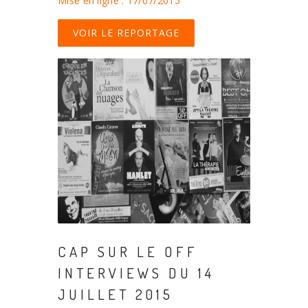
Mise en ligne : 17/07/2015
VOIR LE REPORTAGE
CAP SUR LE OFF
INTERVIEWS DU 14
JUILLET 2015