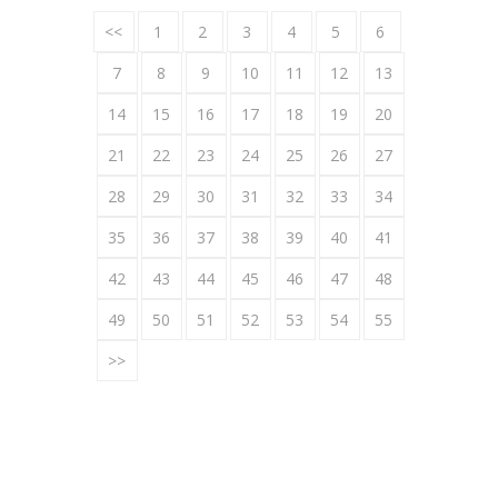
<<
1
2
3
4
5
6
7
8
9
10
11
12
13
14
15
16
17
18
19
20
21
22
23
24
25
26
27
28
29
30
31
32
33
34
35
36
37
38
39
40
41
42
43
44
45
46
47
48
49
50
51
52
53
54
55
>>