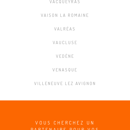
VACQUEYRAS
VAISON LA ROMAINE
VALRÉAS
VAUCLUSE
VEDÈNE
VENASQUE
VILLENEUVE LEZ AVIGNON
VOUS CHERCHEZ UN
PARTENAIRE POUR VOS