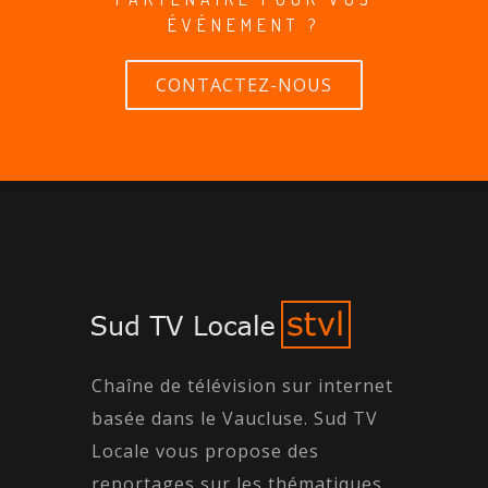
ÉVÉNEMENT ?
CONTACTEZ-NOUS
Chaîne de télévision sur internet
basée dans le Vaucluse. Sud TV
Locale vous propose des
reportages sur les thématiques