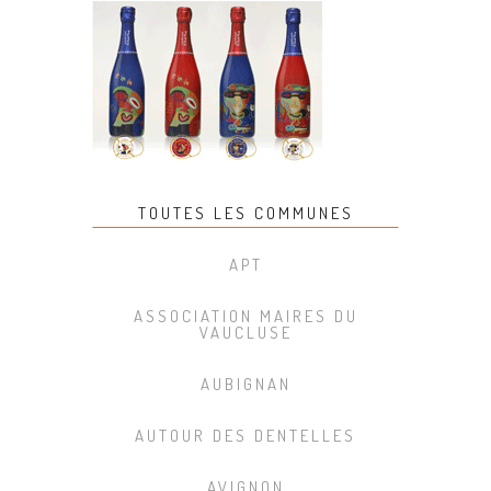
TOUTES LES COMMUNES
APT
ASSOCIATION MAIRES DU
VAUCLUSE
AUBIGNAN
AUTOUR DES DENTELLES
AVIGNON