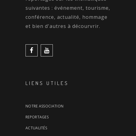
suivantes : événement, tourisme,
conférence, actualité, hommage
et bien d'autres à décourvrir.
LIENS UTILES
NOTRE ASSOCIATION
REPORTAGES
ACTUALITÉS