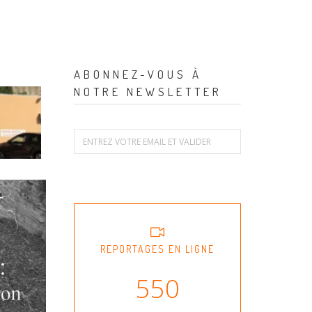
ABONNEZ-VOUS À
NOTRE NEWSLETTER
REPORTAGES EN LIGNE
550