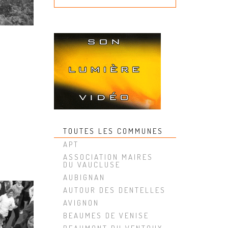
TOUTES LES COMMUNES
APT
ASSOCIATION MAIRES
DU VAUCLUSE
AUBIGNAN
AUTOUR DES DENTELLES
AVIGNON
BEAUMES DE VENISE