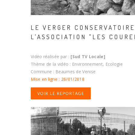
LE VERGER CONSERVATOIRE
L'ASSOCIATION "LES COURE
Vidéo réalisée par :
[Sud TV Locale]
Thème de la vidéo : Environnement, Ecologie
Commune : Beaumes de Venise
Mise en ligne : 26/01/2018
VOIR LE REPORTAGE