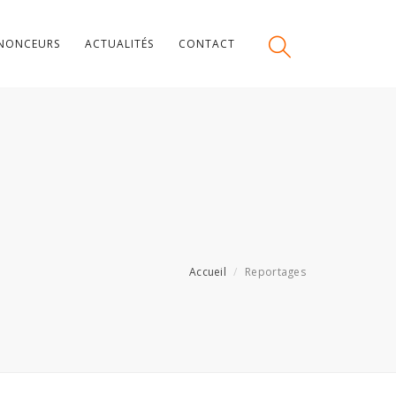
NONCEURS
ACTUALITÉS
CONTACT
Accueil
Reportages