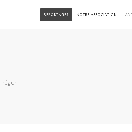
REPORTAGES
NOTRE ASSOCIATION
AN
 région