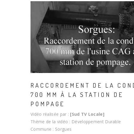
RACCORDEMENT DE LA CON
700 MM À LA STATION DE
POMPAGE
Vidéo réalisée par :
[Sud TV Locale]
Thème de la vidéo : Développement Durable
Commune : Sorgues