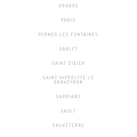
ORANGE
PARIS
PERNES LES FONTAINES
SABLET
SAINT DIDIER
SAINT HIPPOLYTE LE
GRAVEYRON
SARRIANS
SAULT
SAUVETERRE