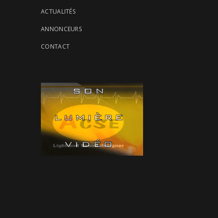
ACTUALITÉS
ANNONCEURS
CONTACT