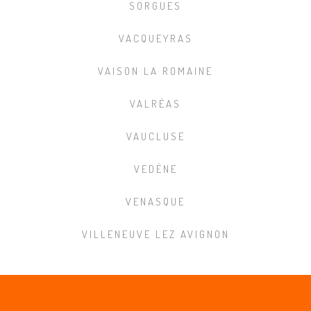
SORGUES
VACQUEYRAS
VAISON LA ROMAINE
VALRÉAS
VAUCLUSE
VEDÈNE
VENASQUE
VILLENEUVE LEZ AVIGNON