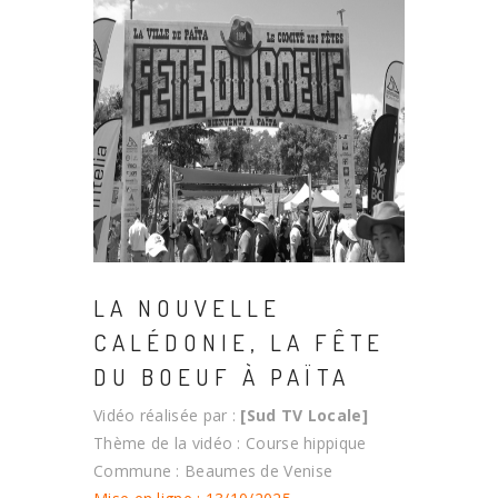
LA NOUVELLE
CALÉDONIE, LA FÊTE
DU BOEUF À PAÏTA
Vidéo réalisée par :
[Sud TV Locale]
Thème de la vidéo : Course hippique
Commune : Beaumes de Venise