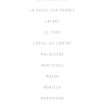
LA ROQUE-SUR-PERNES
LAFARE
LE THOR
LORIOL-DU-COMTAT
MALAUCÈNE
MARTIGUES
MAZAN
MONTEUX
MORMOIRON