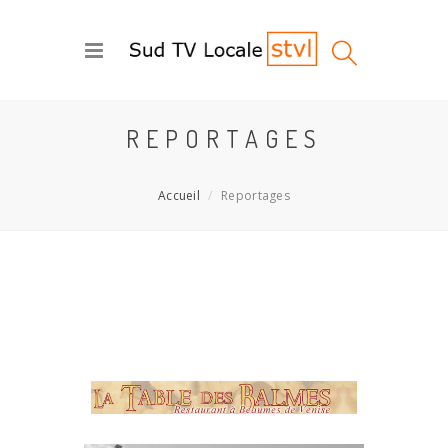
REPORTAGES
Accueil
Reportages