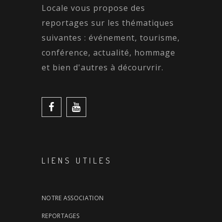
Locale vous propose des
reportages sur les thématiques
suivantes : événement, tourisme,
conférence, actualité, hommage
et bien d'autres à décourvrir.
LIENS UTILES
NOTRE ASSOCIATION
REPORTAGES