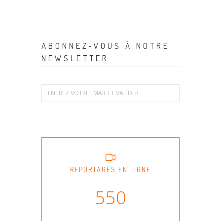
ABONNEZ-VOUS À NOTRE
NEWSLETTER
REPORTAGES EN LIGNE
550