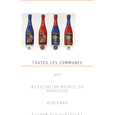
TOUTES LES COMMUNES
APT
ASSOCIATION MAIRES DU
VAUCLUSE
AUBIGNAN
AUTOUR DES DENTELLES