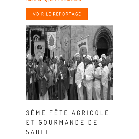
VOIR LE REPORTAGE
3ÈME FÊTE AGRICOLE
ET GOURMANDE DE
SAULT