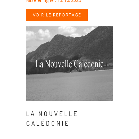
Mise en ligne : 13/10/2025
VOIR LE REPORTAGE
LA NOUVELLE
CALÉDONIE