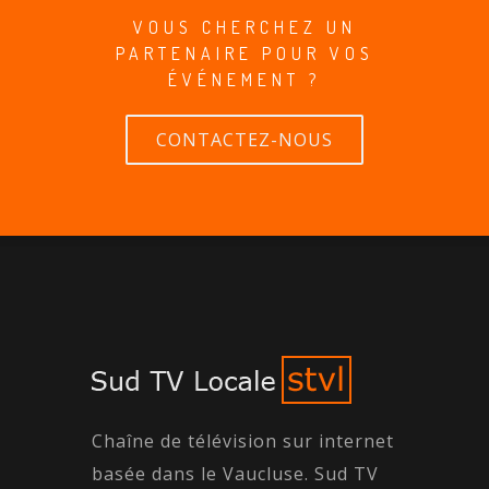
VOUS CHERCHEZ UN
PARTENAIRE POUR VOS
ÉVÉNEMENT ?
CONTACTEZ-NOUS
Chaîne de télévision sur internet
basée dans le Vaucluse. Sud TV