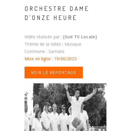
ORCHESTRE DAME
D'ONZE HEURE
Vidéo réalisée par :
[Sud TV Locale]
Thème de la vidéo : Musique
Commune : Sarrians
Mise en ligne : 19/06/2025
VOIR LE REPORTAGE