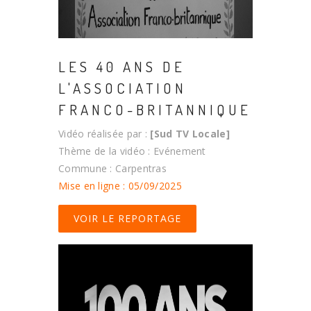
LES 40 ANS DE
L'ASSOCIATION
FRANCO-BRITANNIQUE
Vidéo réalisée par :
[Sud TV Locale]
Thème de la vidéo : Evénement
Commune : Carpentras
Mise en ligne : 05/09/2025
VOIR LE REPORTAGE