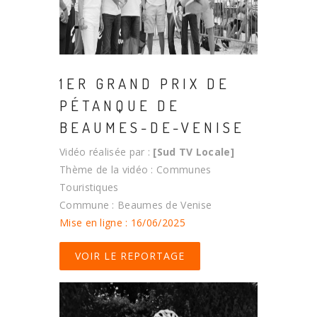
1ER GRAND PRIX DE
PÉTANQUE DE
BEAUMES-DE-VENISE
Vidéo réalisée par :
[Sud TV Locale]
Thème de la vidéo : Communes
Touristiques
Commune : Beaumes de Venise
Mise en ligne : 16/06/2025
VOIR LE REPORTAGE