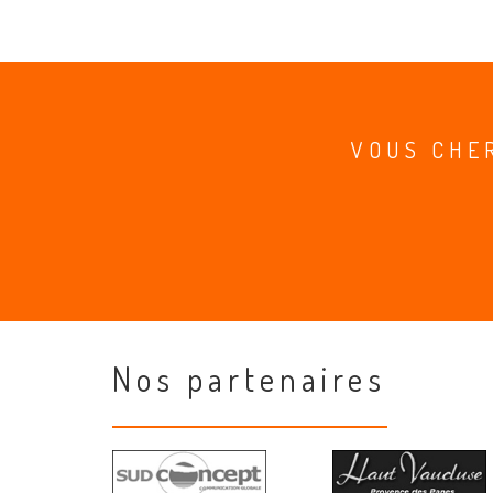
VOUS CHE
Nos partenaires