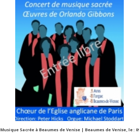
Musique Sacrée à Beaumes de Venise | Beaumes de Venise, le : 0