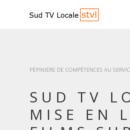
PÈPINIËRE DE COMPÈTENCES AU SERVI
SUD TV L
MISE EN 