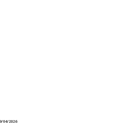
9/04/2026