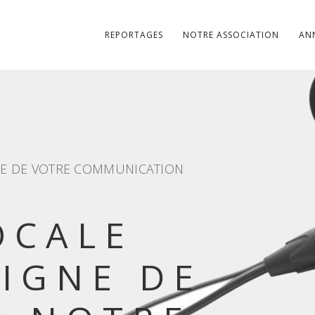
REPORTAGES
NOTRE ASSOCIATION
AN
CE DE VOTRE COMMUNICATION
OCALE
LIGNE DE