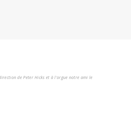
rection de Peter Hicks et à l'orgue notre ami le