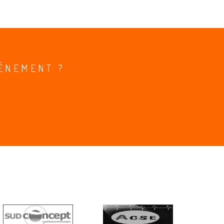
ÉNEMENT ?