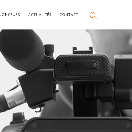
NONCEURS
ACTUALITÉS
CONTACT