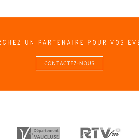
RCHEZ UN PARTENAIRE POUR VOS ÉV
CONTACTEZ-NOUS