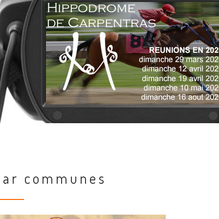
par communes