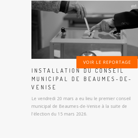
VOIR LE REPORTAGE
INSTALLATION DU CONSEIL
MUNICIPAL DE BEAUMES-DE-
VENISE
Le vendredi 20 mars a eu lieu le premier conseil
municipal de Beaumes-de-Venise à la suite de
l'élection du 15 mars 2026.