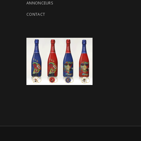
ANNONCEURS
CONTACT