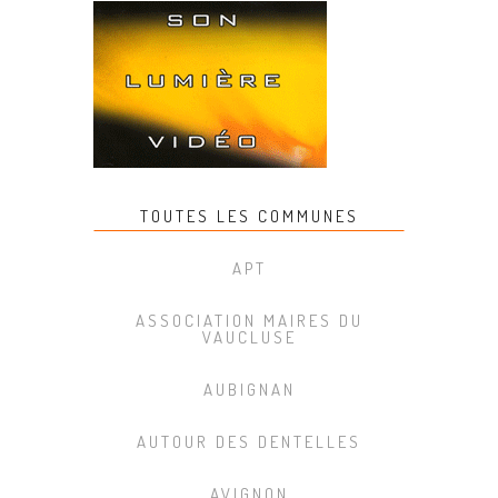
TOUTES LES COMMUNES
APT
ASSOCIATION MAIRES DU
VAUCLUSE
AUBIGNAN
AUTOUR DES DENTELLES
AVIGNON