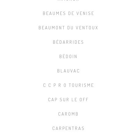
BEAUMES DE VENISE
BEAUMONT DU VENTOUX
BÉDARRIDES
BÉDOIN
BLAUVAC
C C P R O TOURISME
CAP SUR LE OFF
CAROMB
CARPENTRAS