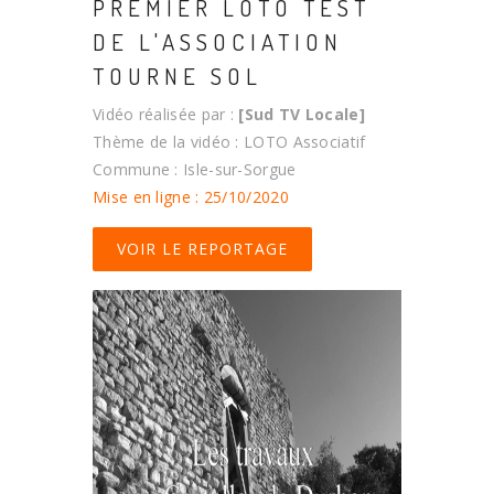
PREMIER LOTO TEST
DE L'ASSOCIATION
TOURNE SOL
Vidéo réalisée par :
[Sud TV Locale]
Thème de la vidéo : LOTO Associatif
Commune : Isle-sur-Sorgue
Mise en ligne : 25/10/2020
VOIR LE REPORTAGE