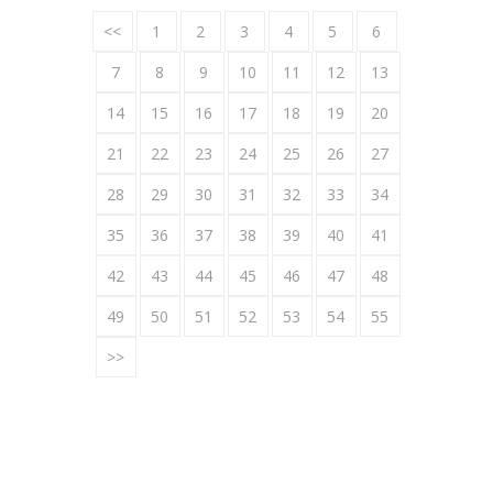
<<
1
2
3
4
5
6
7
8
9
10
11
12
13
14
15
16
17
18
19
20
21
22
23
24
25
26
27
28
29
30
31
32
33
34
35
36
37
38
39
40
41
42
43
44
45
46
47
48
49
50
51
52
53
54
55
>>