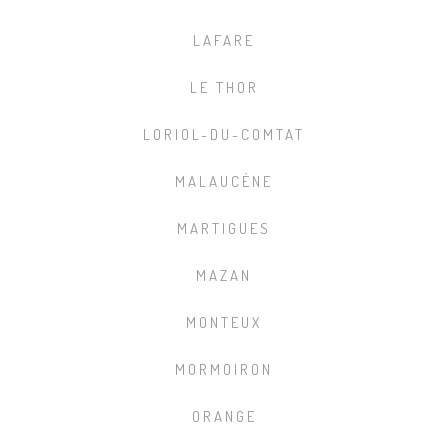
LAFARE
LE THOR
LORIOL-DU-COMTAT
MALAUCÈNE
MARTIGUES
MAZAN
MONTEUX
MORMOIRON
ORANGE