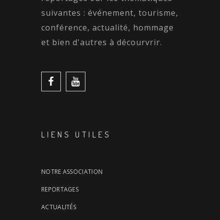
suivantes : événement, tourisme,
conférence, actualité, hommage
et bien d'autres à décourvrir.
LIENS UTILES
NOTRE ASSOCIATION
REPORTAGES
ACTUALITÉS