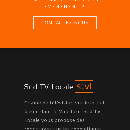
ÉVÉNEMENT ?
CONTACTEZ-NOUS
Chaîne de télévision sur internet
basée dans le Vaucluse. Sud TV
Locale vous propose des
reportages sur les thématiques