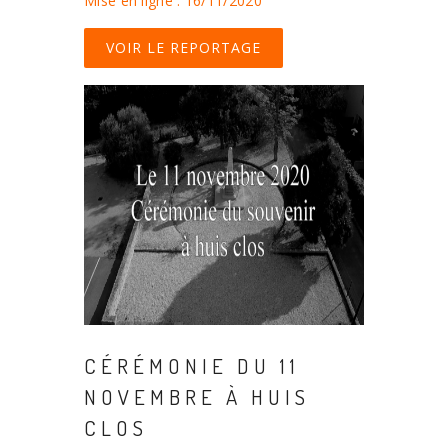
Mise en ligne : 16/11/2020
VOIR LE REPORTAGE
CÉRÉMONIE DU 11
NOVEMBRE À HUIS
CLOS