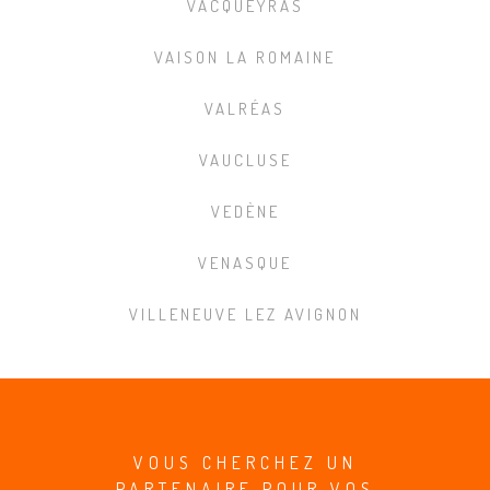
VACQUEYRAS
VAISON LA ROMAINE
VALRÉAS
VAUCLUSE
VEDÈNE
VENASQUE
VILLENEUVE LEZ AVIGNON
VOUS CHERCHEZ UN
PARTENAIRE POUR VOS