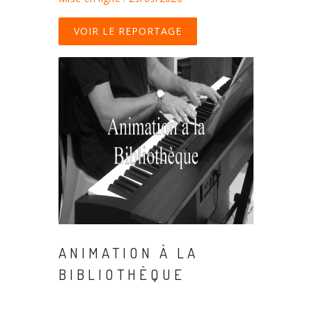
VOIR LE REPORTAGE
ANIMATION À LA
BIBLIOTHÈQUE