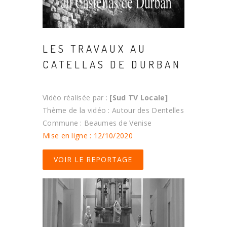
LES TRAVAUX AU
CATELLAS DE DURBAN
Vidéo réalisée par :
[Sud TV Locale]
Thème de la vidéo : Autour des Dentelles
Commune : Beaumes de Venise
Mise en ligne : 12/10/2020
VOIR LE REPORTAGE