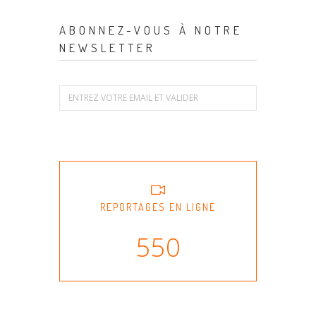
ABONNEZ-VOUS À NOTRE
NEWSLETTER
REPORTAGES EN LIGNE
550