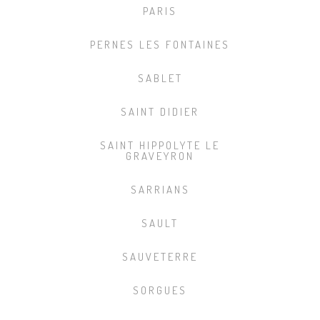
PARIS
PERNES LES FONTAINES
SABLET
SAINT DIDIER
SAINT HIPPOLYTE LE
GRAVEYRON
SARRIANS
SAULT
SAUVETERRE
SORGUES