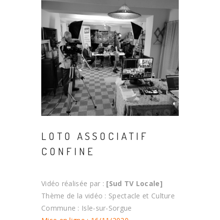
LOTO ASSOCIATIF
CONFINE
Vidéo réalisée par :
[Sud TV Locale]
Thème de la vidéo : Spectacle et Culture
Commune : Isle-sur-Sorgue