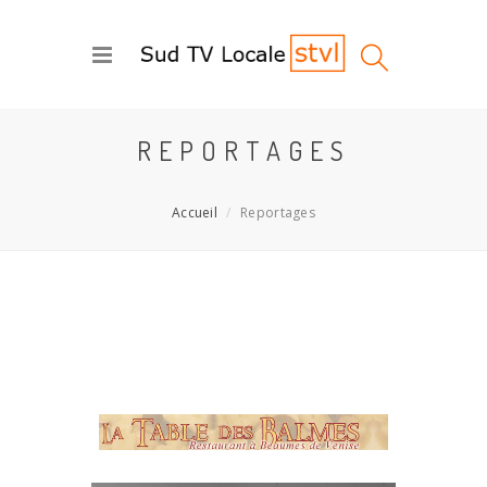
REPORTAGES
Accueil
Reportages