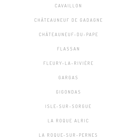
CAVAILLON
CHÂTEAUNEUF DE GADAGNE
CHÂTEAUNEUF-DU-PAPE
FLASSAN
FLEURY-LA-RIVIÈRE
GARGAS
GIGONDAS
ISLE-SUR-SORGUE
LA ROQUE ALRIC
LA ROQUE-SUR-PERNES