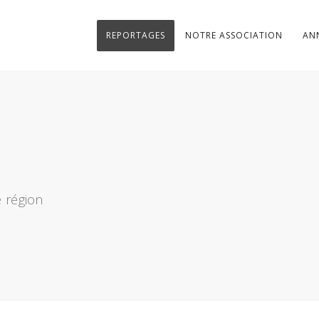
REPORTAGES
NOTRE ASSOCIATION
AN
 région