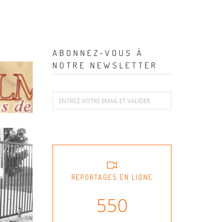
ABONNEZ-VOUS À
NOTRE NEWSLETTER
REPORTAGES EN LIGNE
550