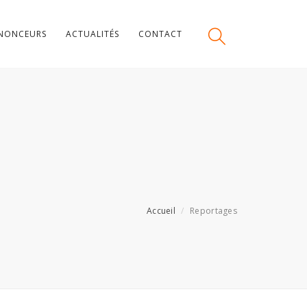
NONCEURS
ACTUALITÉS
CONTACT
Accueil
Reportages