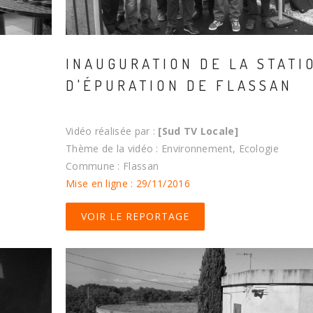
INAUGURATION DE LA STATI
D'ÉPURATION DE FLASSAN
Vidéo réalisée par :
[Sud TV Locale]
Thème de la vidéo : Environnement, Ecologie
Commune : Flassan
Mise en ligne : 29/11/2016
VOIR LE REPORTAGE