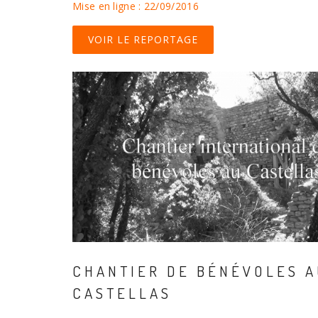
Mise en ligne : 22/09/2016
VOIR LE REPORTAGE
CHANTIER DE BÉNÉVOLES A
CASTELLAS