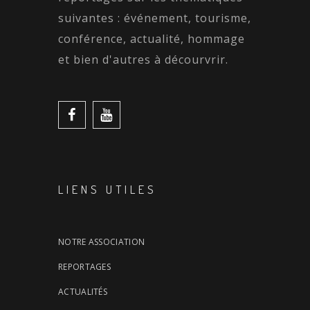
suivantes : événement, tourisme,
conférence, actualité, hommage
et bien d'autres à décourvrir.
LIENS UTILES
NOTRE ASSOCIATION
REPORTAGES
ACTUALITÉS