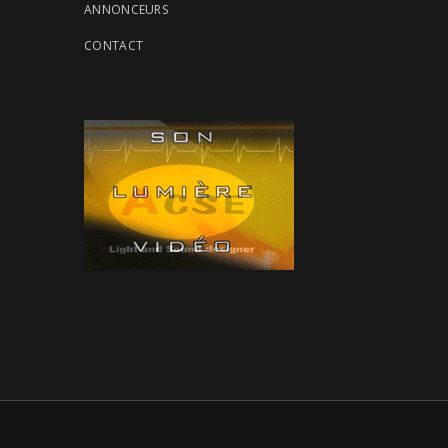
ANNONCEURS
CONTACT