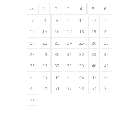
<<
1
2
3
4
5
6
7
8
9
10
11
12
13
14
15
16
17
18
19
20
21
22
23
24
25
26
27
28
29
30
31
32
33
34
35
36
37
38
39
40
41
42
43
44
45
46
47
48
49
50
51
52
53
54
55
>>