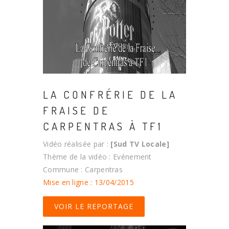
LA CONFRÉRIE DE LA
FRAISE DE
CARPENTRAS À TF1
Vidéo réalisée par :
[Sud TV Locale]
Thème de la vidéo : Evénement
Commune : Carpentras
Mise en ligne : 13/04/2015
VOIR LE REPORTAGE