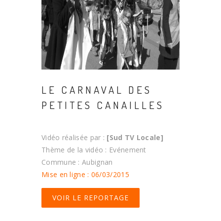
LE CARNAVAL DES
PETITES CANAILLES
Vidéo réalisée par :
[Sud TV Locale]
Thème de la vidéo : Evénement
Commune : Aubignan
Mise en ligne : 06/03/2015
VOIR LE REPORTAGE