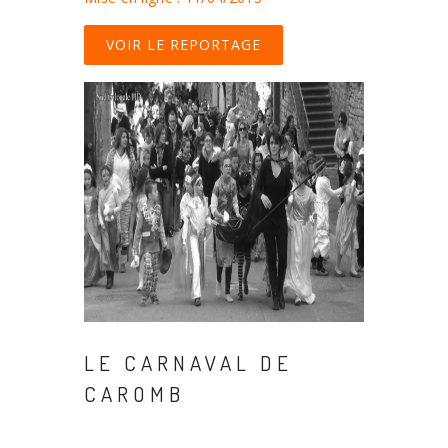
VOIR LE REPORTAGE
LE CARNAVAL DE
CAROMB