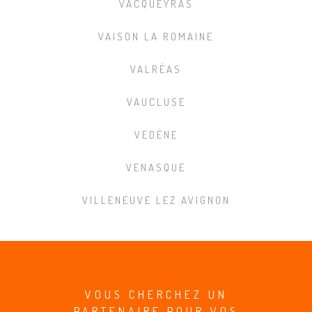
VACQUEYRAS
VAISON LA ROMAINE
VALRÉAS
VAUCLUSE
VEDÈNE
VENASQUE
VILLENEUVE LEZ AVIGNON
VOUS CHERCHEZ UN
PARTENAIRE POUR VOS