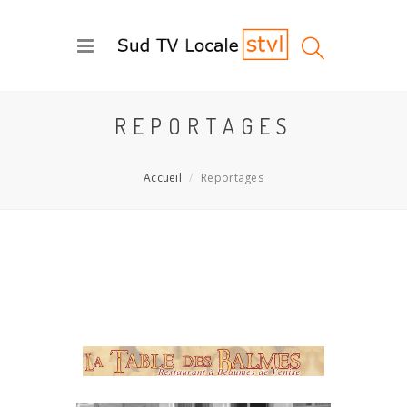
REPORTAGES
Accueil
Reportages