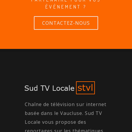
ÉVÉNEMENT ?
CONTACTEZ-NOUS
Chaîne de télévision sur internet
basée dans le Vaucluse. Sud TV
Locale vous propose des
reportages sur les thématiques