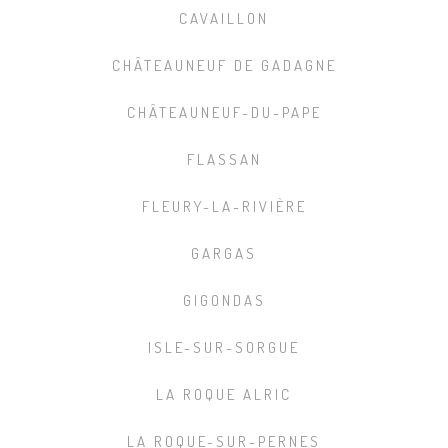
CAVAILLON
CHÂTEAUNEUF DE GADAGNE
CHÂTEAUNEUF-DU-PAPE
FLASSAN
FLEURY-LA-RIVIÈRE
GARGAS
GIGONDAS
ISLE-SUR-SORGUE
LA ROQUE ALRIC
LA ROQUE-SUR-PERNES