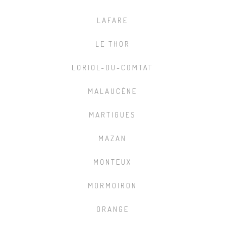
LAFARE
LE THOR
LORIOL-DU-COMTAT
MALAUCÈNE
MARTIGUES
MAZAN
MONTEUX
MORMOIRON
ORANGE