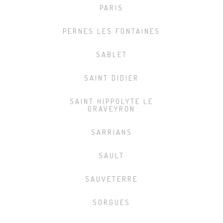
PARIS
PERNES LES FONTAINES
SABLET
SAINT DIDIER
SAINT HIPPOLYTE LE
GRAVEYRON
SARRIANS
SAULT
SAUVETERRE
SORGUES