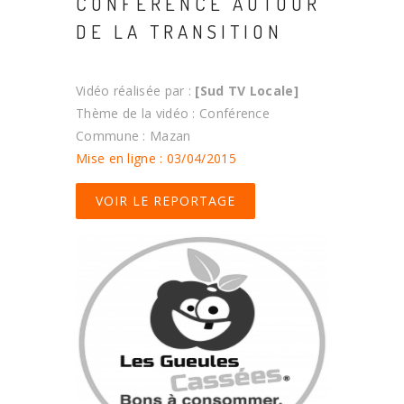
CONFÉRENCE AUTOUR
DE LA TRANSITION
Vidéo réalisée par :
[Sud TV Locale]
Thème de la vidéo : Conférence
Commune : Mazan
Mise en ligne : 03/04/2015
VOIR LE REPORTAGE