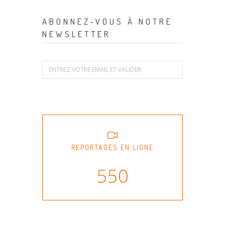
ABONNEZ-VOUS À NOTRE
NEWSLETTER
REPORTAGES EN LIGNE
550