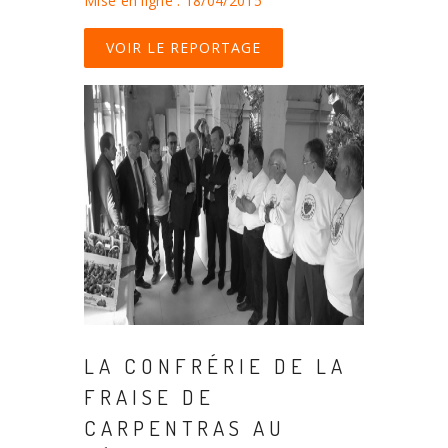
Mise en ligne : 18/04/2015
VOIR LE REPORTAGE
LA CONFRÉRIE DE LA
FRAISE DE
CARPENTRAS AU