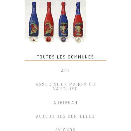
TOUTES LES COMMUNES
APT
ASSOCIATION MAIRES DU
VAUCLUSE
AUBIGNAN
AUTOUR DES DENTELLES
AVIGNON