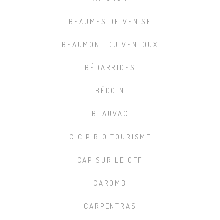
BEAUMES DE VENISE
BEAUMONT DU VENTOUX
BÉDARRIDES
BÉDOIN
BLAUVAC
C C P R O TOURISME
CAP SUR LE OFF
CAROMB
CARPENTRAS