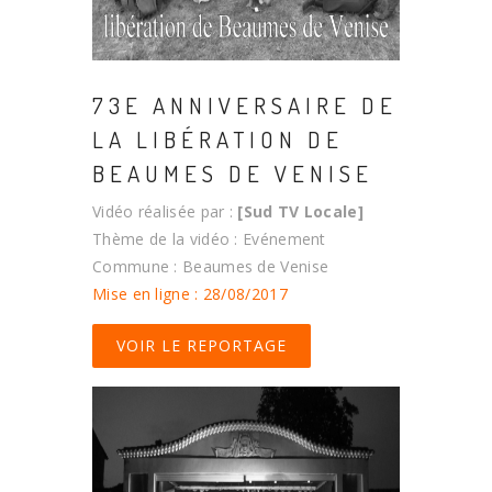
73E ANNIVERSAIRE DE
LA LIBÉRATION DE
BEAUMES DE VENISE
Vidéo réalisée par :
[Sud TV Locale]
Thème de la vidéo : Evénement
Commune : Beaumes de Venise
Mise en ligne : 28/08/2017
VOIR LE REPORTAGE