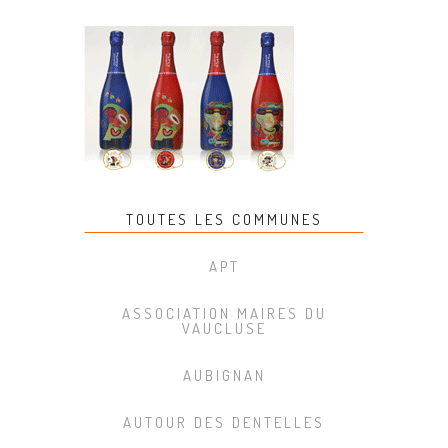
TOUTES LES COMMUNES
APT
ASSOCIATION MAIRES DU
VAUCLUSE
AUBIGNAN
AUTOUR DES DENTELLES