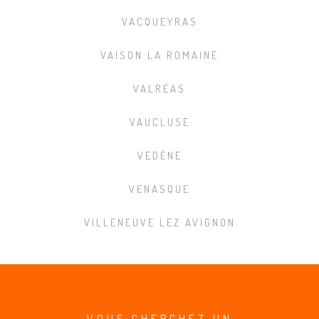
VACQUEYRAS
VAISON LA ROMAINE
VALRÉAS
VAUCLUSE
VEDÈNE
VENASQUE
VILLENEUVE LEZ AVIGNON
VOUS CHERCHEZ UN