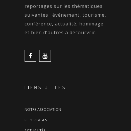
reportages sur les thématiques
suivantes : événement, tourisme,
conférence, actualité, hommage
et bien d'autres à décourvrir.
LIENS UTILES
NOTRE ASSOCIATION
REPORTAGES
ACTUALITÉS