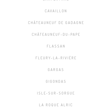
CAVAILLON
CHÂTEAUNEUF DE GADAGNE
CHÂTEAUNEUF-DU-PAPE
FLASSAN
FLEURY-LA-RIVIÈRE
GARGAS
GIGONDAS
ISLE-SUR-SORGUE
LA ROQUE ALRIC