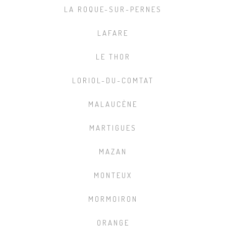
LA ROQUE-SUR-PERNES
LAFARE
LE THOR
LORIOL-DU-COMTAT
MALAUCÈNE
MARTIGUES
MAZAN
MONTEUX
MORMOIRON
ORANGE