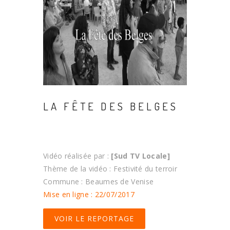
LA FÊTE DES BELGES
Vidéo réalisée par :
[Sud TV Locale]
Thème de la vidéo : Festivité du terroir
Commune : Beaumes de Venise
Mise en ligne : 22/07/2017
VOIR LE REPORTAGE