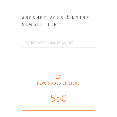
ABONNEZ-VOUS À NOTRE
NEWSLETTER
REPORTAGES EN LIGNE
550