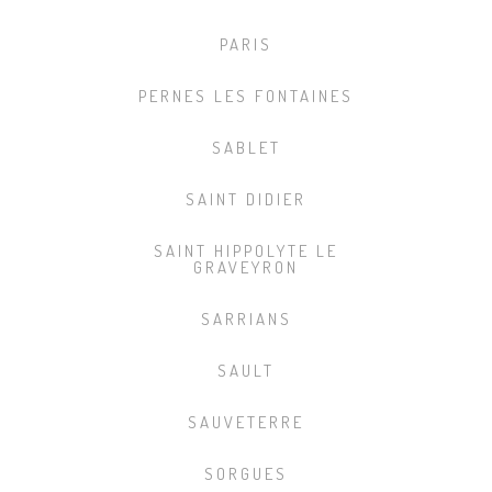
PARIS
PERNES LES FONTAINES
SABLET
SAINT DIDIER
SAINT HIPPOLYTE LE
GRAVEYRON
SARRIANS
SAULT
SAUVETERRE
SORGUES