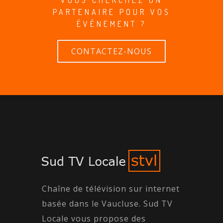
PARTENAIRE POUR VOS
ÉVÉNEMENT ?
CONTACTEZ-NOUS
Chaîne de télévision sur internet
basée dans le Vaucluse. Sud TV
Locale vous propose des