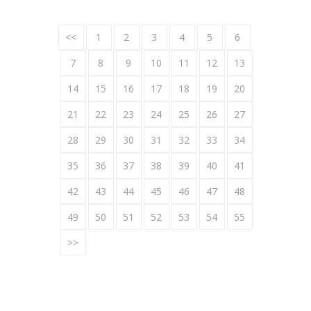
<<
1
2
3
4
5
6
7
8
9
10
11
12
13
14
15
16
17
18
19
20
21
22
23
24
25
26
27
28
29
30
31
32
33
34
35
36
37
38
39
40
41
42
43
44
45
46
47
48
49
50
51
52
53
54
55
>>