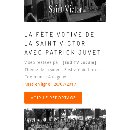
LA FÊTE VOTIVE DE
LA SAINT VICTOR
AVEC PATRICK JUVET
Vidéo réalisée par :
[Sud TV Locale]
Thème de la vidéo : Festivité du terroir
Commune : Aubignan
Mise en ligne : 26/07/2017
VOIR LE REPORTAGE