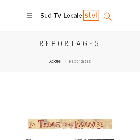
REPORTAGES
Accueil
Reportages