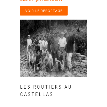
VOIR LE REPORTAGE
LES ROUTIERS AU
CASTELLAS