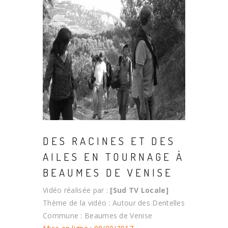
DES RACINES ET DES
AILES EN TOURNAGE À
BEAUMES DE VENISE
Vidéo réalisée par :
[Sud TV Locale]
Thème de la vidéo : Autour des Dentelles
Commune : Beaumes de Venise