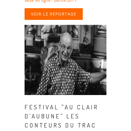
Mise en ligne : 08/09/2017
VOIR LE REPORTAGE
FESTIVAL "AU CLAIR
D'AUBUNE" LES
CONTEURS DU TRAC