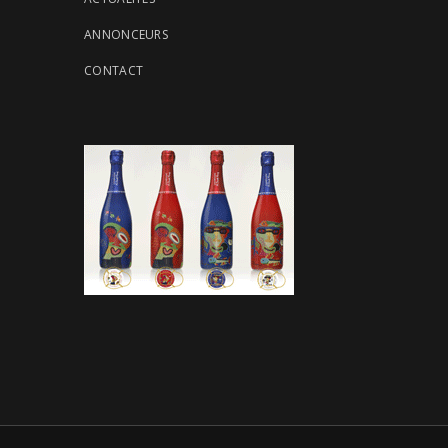
ANNONCEURS
CONTACT