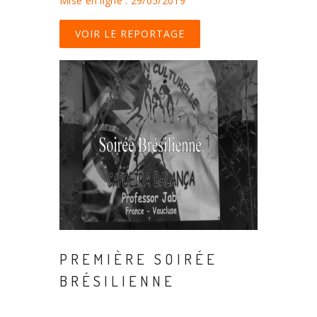
Mise en ligne : 29/05/2019
VOIR LE REPORTAGE
PREMIÈRE SOIRÉE
BRÉSILIENNE