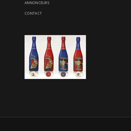
ANNONCEURS
CONTACT