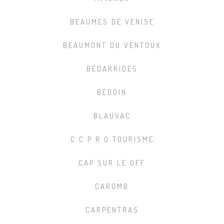
BEAUMES DE VENISE
BEAUMONT DU VENTOUX
BÉDARRIDES
BÉDOIN
BLAUVAC
C C P R O TOURISME
CAP SUR LE OFF
CAROMB
CARPENTRAS