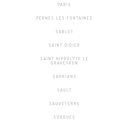
PARIS
PERNES LES FONTAINES
SABLET
SAINT DIDIER
SAINT HIPPOLYTE LE
GRAVEYRON
SARRIANS
SAULT
SAUVETERRE
SORGUES