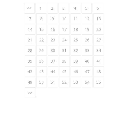
<<
1
2
3
4
5
6
7
8
9
10
11
12
13
14
15
16
17
18
19
20
21
22
23
24
25
26
27
28
29
30
31
32
33
34
35
36
37
38
39
40
41
42
43
44
45
46
47
48
49
50
51
52
53
54
55
>>