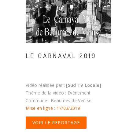
LE CARNAVAL 2019
Vidéo réalisée par :
[Sud TV Locale]
Thème de la vidéo : Evénement
Commune : Beaumes de Venise
Mise en ligne : 17/03/2019
VOIR LE REPORTAGE