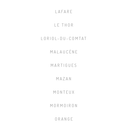
LAFARE
LE THOR
LORIOL-DU-COMTAT
MALAUCÈNE
MARTIGUES
MAZAN
MONTEUX
MORMOIRON
ORANGE