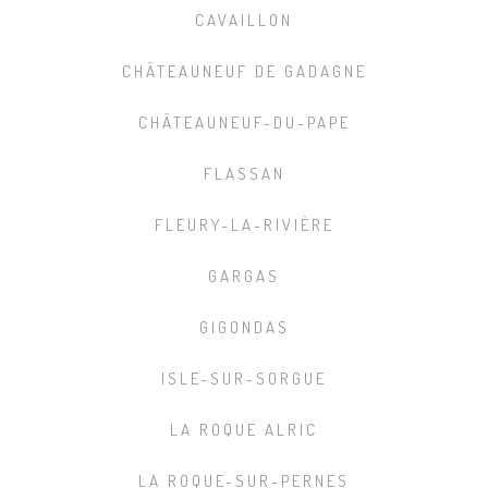
CAVAILLON
CHÂTEAUNEUF DE GADAGNE
CHÂTEAUNEUF-DU-PAPE
FLASSAN
FLEURY-LA-RIVIÈRE
GARGAS
GIGONDAS
ISLE-SUR-SORGUE
LA ROQUE ALRIC
LA ROQUE-SUR-PERNES