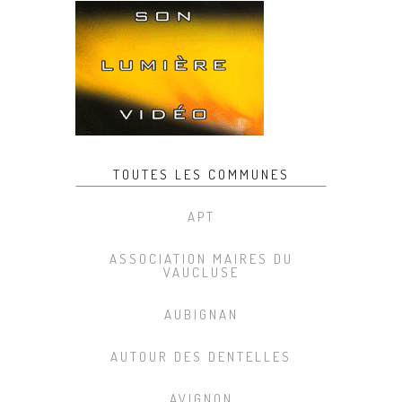
TOUTES LES COMMUNES
APT
ASSOCIATION MAIRES DU
VAUCLUSE
AUBIGNAN
AUTOUR DES DENTELLES
AVIGNON