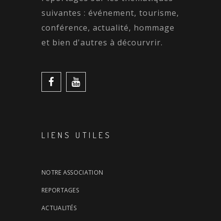
suivantes : événement, tourisme,
conférence, actualité, hommage
et bien d'autres à décourvrir.
LIENS UTILES
NOTRE ASSOCIATION
REPORTAGES
ACTUALITÉS