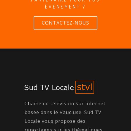
ÉVÉNEMENT ?
CONTACTEZ-NOUS
Chaîne de télévision sur internet
basée dans le Vaucluse. Sud TV
Locale vous propose des
reportages sur les thématiques