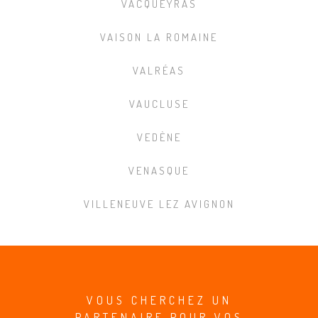
VACQUEYRAS
VAISON LA ROMAINE
VALRÉAS
VAUCLUSE
VEDÈNE
VENASQUE
VILLENEUVE LEZ AVIGNON
VOUS CHERCHEZ UN
PARTENAIRE POUR VOS