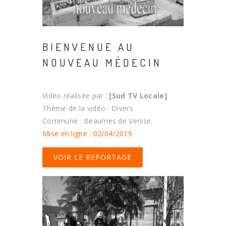
BIENVENUE AU
NOUVEAU MÉDECIN
Vidéo réalisée par :
[Sud TV Locale]
Thème de la vidéo : Divers
Commune : Beaumes de Venise
Mise en ligne : 02/04/2019
VOIR LE REPORTAGE