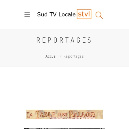
REPORTAGES
Accueil
Reportages