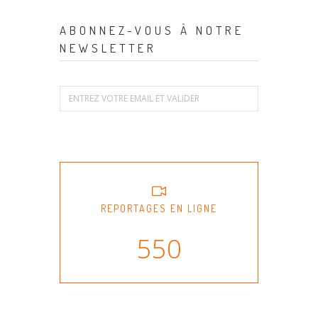
ABONNEZ-VOUS À NOTRE
NEWSLETTER
REPORTAGES EN LIGNE
550