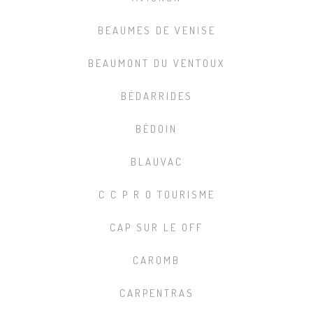
BEAUMES DE VENISE
BEAUMONT DU VENTOUX
BÉDARRIDES
BÉDOIN
BLAUVAC
C C P R O TOURISME
CAP SUR LE OFF
CAROMB
CARPENTRAS