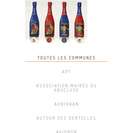
TOUTES LES COMMUNES
APT
ASSOCIATION MAIRES DU
VAUCLUSE
AUBIGNAN
AUTOUR DES DENTELLES
AVIGNON