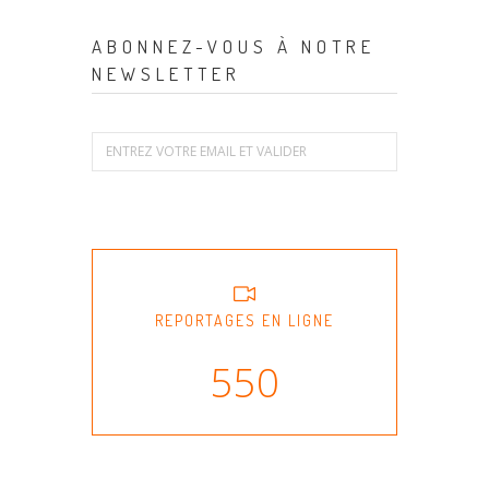
ABONNEZ-VOUS À NOTRE
NEWSLETTER
REPORTAGES EN LIGNE
550