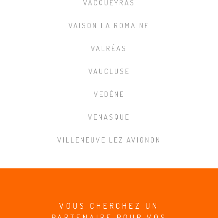
VACQUEYRAS
VAISON LA ROMAINE
VALRÉAS
VAUCLUSE
VEDÈNE
VENASQUE
VILLENEUVE LEZ AVIGNON
VOUS CHERCHEZ UN
PARTENAIRE POUR VOS