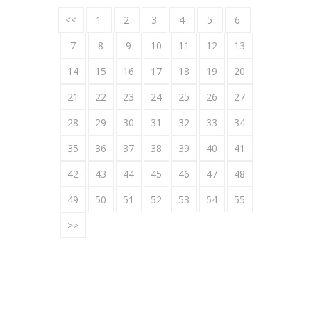
<<
1
2
3
4
5
6
7
8
9
10
11
12
13
14
15
16
17
18
19
20
21
22
23
24
25
26
27
28
29
30
31
32
33
34
35
36
37
38
39
40
41
42
43
44
45
46
47
48
49
50
51
52
53
54
55
>>