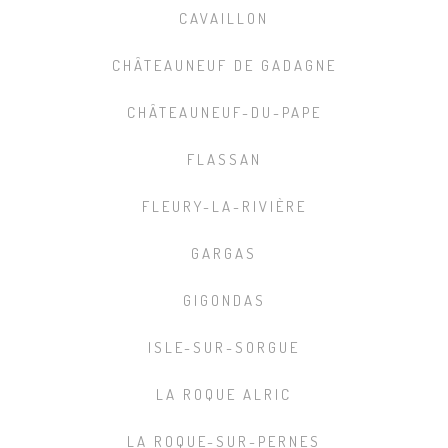
CAVAILLON
CHÂTEAUNEUF DE GADAGNE
CHÂTEAUNEUF-DU-PAPE
FLASSAN
FLEURY-LA-RIVIÈRE
GARGAS
GIGONDAS
ISLE-SUR-SORGUE
LA ROQUE ALRIC
LA ROQUE-SUR-PERNES