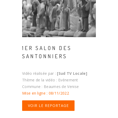
1ER SALON DES
SANTONNIERS
Vidéo réalisée par :
[Sud TV Locale]
Thème de la vidéo : Evénement
Commune : Beaumes de Venise
Mise en ligne : 08/11/2022
VOIR LE REPORTAGE