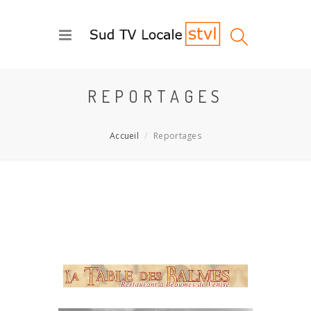
REPORTAGES
Accueil
Reportages