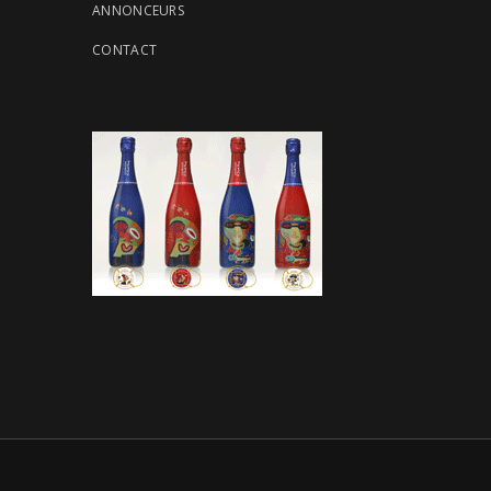
ANNONCEURS
CONTACT