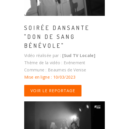
SOIRÉE DANSANTE
"DON DE SANG
BÉNÉVOLE"
Vidéo réalisée par :
[Sud TV Locale]
Thème de la vidéo : Evénement
Commune : Beaumes de Venise
Mise en ligne : 10/03/2023
VOIR LE REPORTAGE