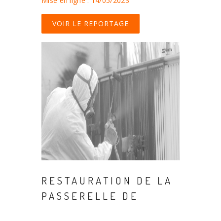
Mise en ligne : 14/05/2023
VOIR LE REPORTAGE
RESTAURATION DE LA
PASSERELLE DE