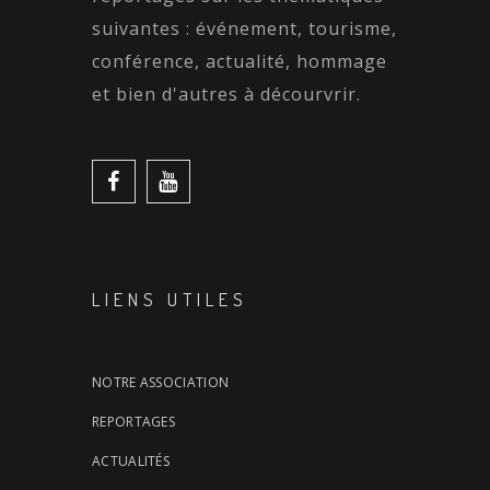
suivantes : événement, tourisme,
conférence, actualité, hommage
et bien d'autres à décourvrir.
LIENS UTILES
NOTRE ASSOCIATION
REPORTAGES
ACTUALITÉS