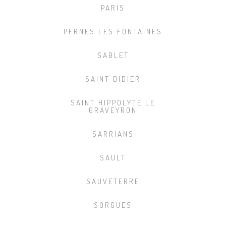
PARIS
PERNES LES FONTAINES
SABLET
SAINT DIDIER
SAINT HIPPOLYTE LE
GRAVEYRON
SARRIANS
SAULT
SAUVETERRE
SORGUES