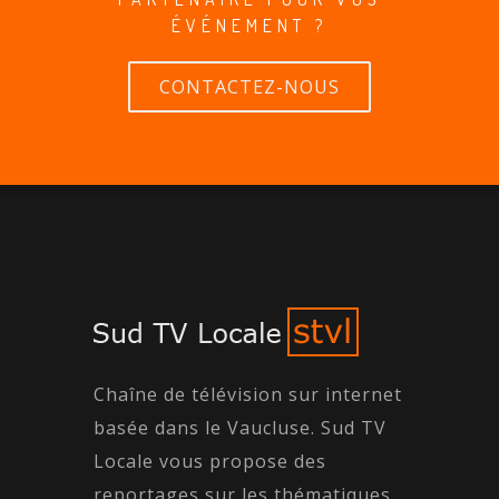
ÉVÉNEMENT ?
CONTACTEZ-NOUS
Chaîne de télévision sur internet
basée dans le Vaucluse. Sud TV
Locale vous propose des
reportages sur les thématiques