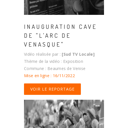
INAUGURATION CAVE
DE "L'ARC DE
VENASQUE"
Vidéo réalisée par :
[Sud TV Locale]
Thème de la vidéo : Exposition
Commune : Beaumes de Venise
Mise en ligne : 16/11/2022
VOIR LE REPORTAGE