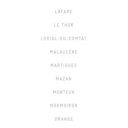
LAFARE
LE THOR
LORIOL-DU-COMTAT
MALAUCÈNE
MARTIGUES
MAZAN
MONTEUX
MORMOIRON
ORANGE