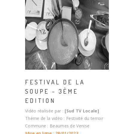
FESTIVAL DE LA
SOUPE - 3ÈME
EDITION
Vidéo réalisée par :
[Sud TV Locale]
Thème de la vidéo : Festivité du terroir
Commune : Beaumes de Venise
Mise en ligne : 28/01/2023