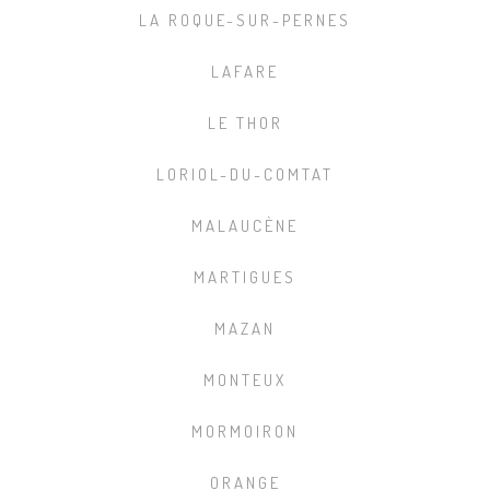
LA ROQUE-SUR-PERNES
LAFARE
LE THOR
LORIOL-DU-COMTAT
MALAUCÈNE
MARTIGUES
MAZAN
MONTEUX
MORMOIRON
ORANGE