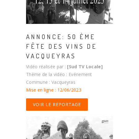
ANNONCE: 50 ÈME
FÊTE DES VINS DE
VACQUEYRAS
Vidéo réalisée par :
[Sud TV Locale]
Thème de la vidéo : Evénement
Commune : Vacqueyras
Mise en ligne : 12/06/2023
VOIR LE REPORTAGE