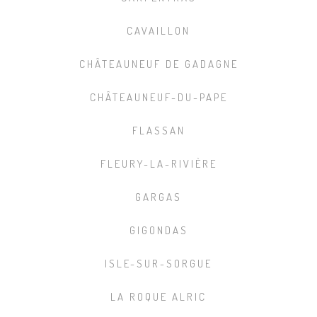
CAVAILLON
CHÂTEAUNEUF DE GADAGNE
CHÂTEAUNEUF-DU-PAPE
FLASSAN
FLEURY-LA-RIVIÈRE
GARGAS
GIGONDAS
ISLE-SUR-SORGUE
LA ROQUE ALRIC