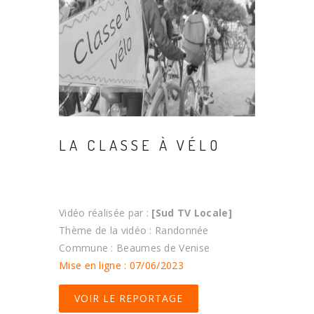
LA CLASSE À VÉLO
Vidéo réalisée par :
[Sud TV Locale]
Thème de la vidéo : Randonnée
Commune : Beaumes de Venise
Mise en ligne : 07/06/2023
VOIR LE REPORTAGE