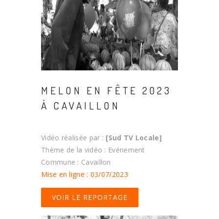
MELON EN FÊTE 2023
À CAVAILLON
Vidéo réalisée par :
[Sud TV Locale]
Thème de la vidéo : Evénement
Commune : Cavaillon
Mise en ligne : 03/07/2023
VOIR LE REPORTAGE