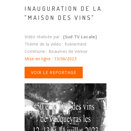
INAUGURATION DE LA
"MAISON DES VINS"
Vidéo réalisée par :
[Sud TV Locale]
Thème de la vidéo : Evénement
Commune : Beaumes de Venise
Mise en ligne : 13/06/2023
VOIR LE REPORTAGE