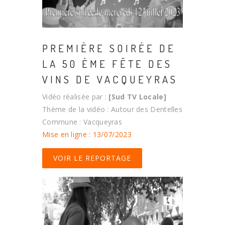
PREMIÈRE SOIRÉE DE
LA 50 ÈME FÊTE DES
VINS DE VACQUEYRAS
Vidéo réalisée par :
[Sud TV Locale]
Thème de la vidéo : Autour des Dentelles
Commune : Vacqueyras
Mise en ligne : 13/07/2023
VOIR LE REPORTAGE