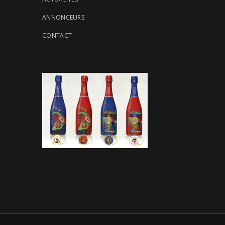
ANNONCEURS
CONTACT