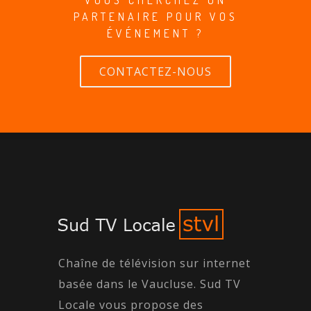
PARTENAIRE POUR VOS
ÉVÉNEMENT ?
CONTACTEZ-NOUS
Chaîne de télévision sur internet
basée dans le Vaucluse. Sud TV
Locale vous propose des