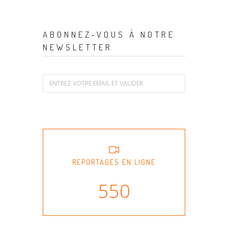
ABONNEZ-VOUS À NOTRE
NEWSLETTER
REPORTAGES EN LIGNE
550