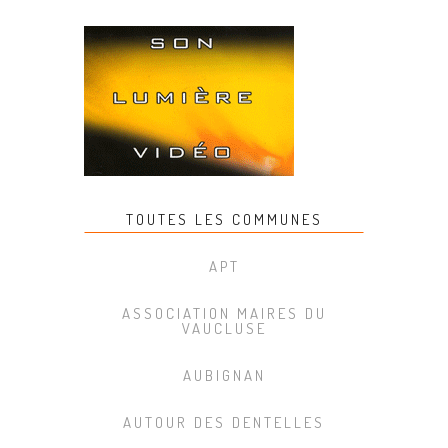
TOUTES LES COMMUNES
APT
ASSOCIATION MAIRES DU
VAUCLUSE
AUBIGNAN
AUTOUR DES DENTELLES