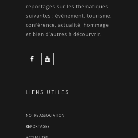
reportages sur les thématiques
suivantes : événement, tourisme,
conférence, actualité, hommage
et bien d'autres à décourvrir.
LIENS UTILES
NOTRE ASSOCIATION
REPORTAGES
ACTUALITÉS