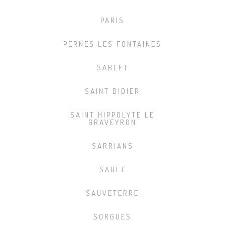
PARIS
PERNES LES FONTAINES
SABLET
SAINT DIDIER
SAINT HIPPOLYTE LE
GRAVEYRON
SARRIANS
SAULT
SAUVETERRE
SORGUES