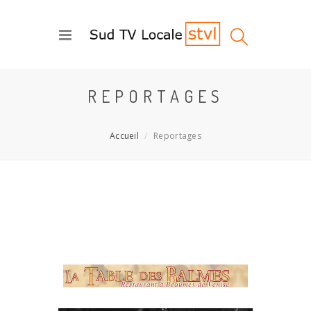
REPORTAGES
Accueil
Reportages