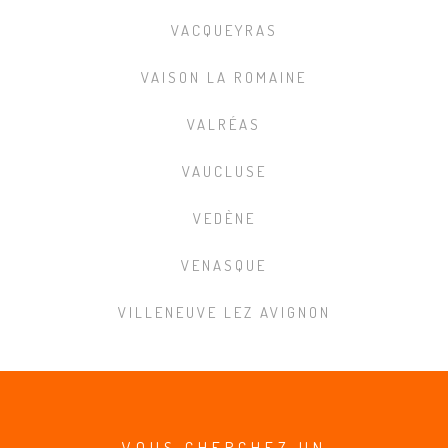
VACQUEYRAS
VAISON LA ROMAINE
VALRÉAS
VAUCLUSE
VEDÈNE
VENASQUE
VILLENEUVE LEZ AVIGNON
VOUS CHERCHEZ UN