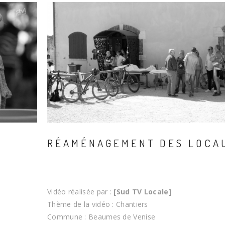
RÉAMÉNAGEMENT DES LOCA
Vidéo réalisée par :
[Sud TV Locale]
Thème de la vidéo : Chantiers
Commune : Beaumes de Venise