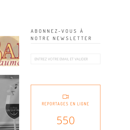
ABONNEZ-VOUS À
NOTRE NEWSLETTER
REPORTAGES EN LIGNE
550