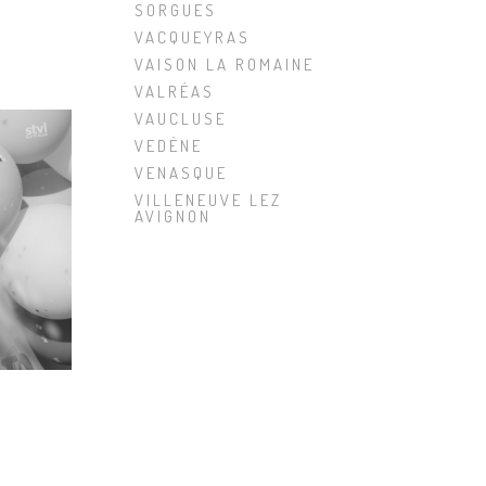
SORGUES
VACQUEYRAS
VAISON LA ROMAINE
VALRÉAS
VAUCLUSE
VEDÈNE
VENASQUE
VILLENEUVE LEZ
AVIGNON