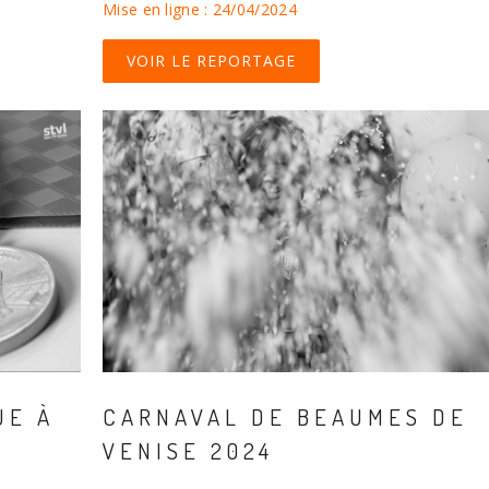
Mise en ligne : 24/04/2024
VOIR LE REPORTAGE
UE À
CARNAVAL DE BEAUMES DE
VENISE 2024