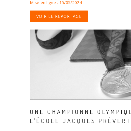
Mise en ligne : 15/05/2024
VOIR LE REPORTAGE
UNE CHAMPIONNE OLYMPIQ
L'ÉCOLE JACQUES PRÉVERT