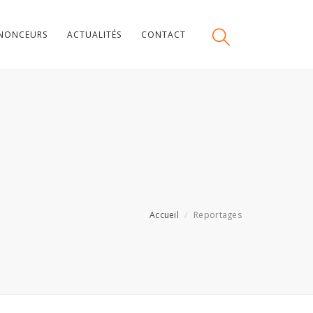
NONCEURS
ACTUALITÉS
CONTACT
Accueil
Reportages