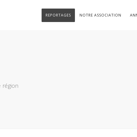
REPORTAGES
NOTRE ASSOCIATION
AN
 région