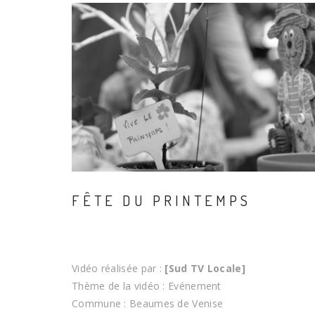
FÊTE DU PRINTEMPS
Vidéo réalisée par :
[Sud TV Locale]
Thème de la vidéo : Evénement
Commune : Beaumes de Venise