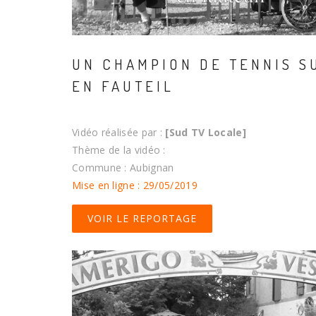
UN CHAMPION DE TENNIS S
EN FAUTEIL
Vidéo réalisée par :
[Sud TV Locale]
Thème de la vidéo :
Commune : Aubignan
Mise en ligne : 29/05/2019
VOIR LE REPORTAGE