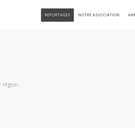
REPORTAGES
NOTRE ASSOCIATION
AN
 région