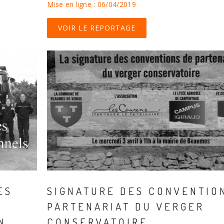
Mise en ligne : 06/04/2019
VOIR LE REPORTAGE
ES
SIGNATURE DES CONVENTIO
PARTENARIAT DU VERGER
N
CONSERVATOIRE