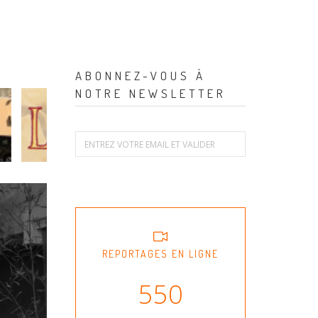
ABONNEZ-VOUS À
NOTRE NEWSLETTER
REPORTAGES EN LIGNE
550