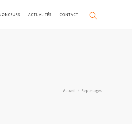
NONCEURS
ACTUALITÉS
CONTACT
Accueil
Reportages