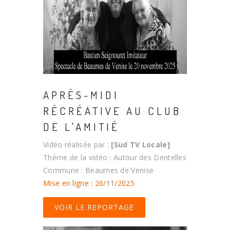
APRÈS-MIDI
RÉCRÉATIVE AU CLUB
DE L'AMITIÉ
Vidéo réalisée par :
[Sud TV Locale]
Thème de la vidéo : Autour des Dentelles
Commune : Beaumes de Venise
Mise en ligne : 26/11/2025
VOIR LE REPORTAGE