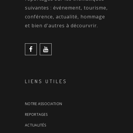
suivantes : événement, tourisme,
conférence, actualité, hommage
et bien d'autres à décourvrir.
LIENS UTILES
NOTRE ASSOCIATION
REPORTAGES
ACTUALITÉS