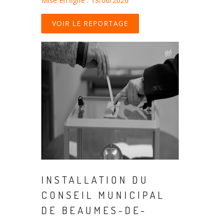
Mise en ligne : 13/06/2026
VOIR LE REPORTAGE
INSTALLATION DU
CONSEIL MUNICIPAL
DE BEAUMES-DE-