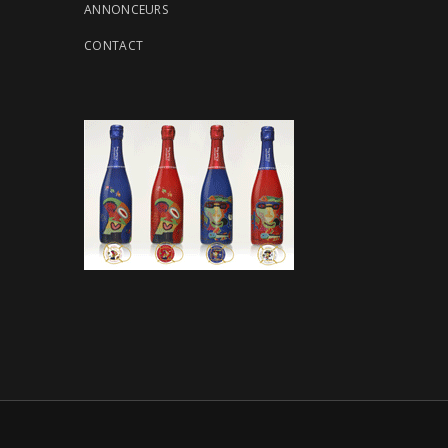
ANNONCEURS
CONTACT