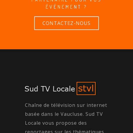
ÉVÉNEMENT ?
CONTACTEZ-NOUS
Chaîne de télévision sur internet
basée dans le Vaucluse. Sud TV
Locale vous propose des
reportages sur les thématiques