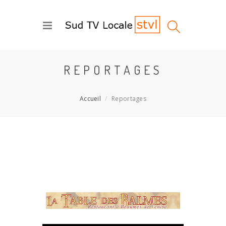
REPORTAGES
Accueil
Reportages