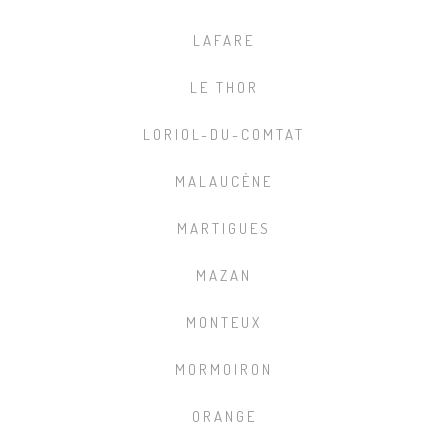
LAFARE
LE THOR
LORIOL-DU-COMTAT
MALAUCÈNE
MARTIGUES
MAZAN
MONTEUX
MORMOIRON
ORANGE