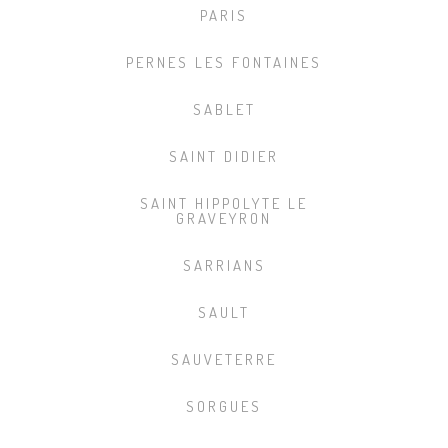
PARIS
PERNES LES FONTAINES
SABLET
SAINT DIDIER
SAINT HIPPOLYTE LE
GRAVEYRON
SARRIANS
SAULT
SAUVETERRE
SORGUES