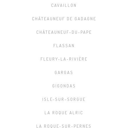
CAVAILLON
CHÂTEAUNEUF DE GADAGNE
CHÂTEAUNEUF-DU-PAPE
FLASSAN
FLEURY-LA-RIVIÈRE
GARGAS
GIGONDAS
ISLE-SUR-SORGUE
LA ROQUE ALRIC
LA ROQUE-SUR-PERNES