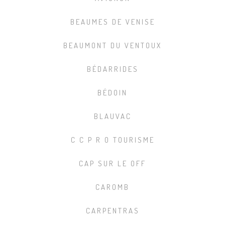
BEAUMES DE VENISE
BEAUMONT DU VENTOUX
BÉDARRIDES
BÉDOIN
BLAUVAC
C C P R O TOURISME
CAP SUR LE OFF
CAROMB
CARPENTRAS