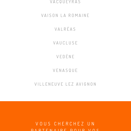
VACQUEYRAS
VAISON LA ROMAINE
VALRÉAS
VAUCLUSE
VEDÈNE
VENASQUE
VILLENEUVE LEZ AVIGNON
VOUS CHERCHEZ UN
PARTENAIRE POUR VOS