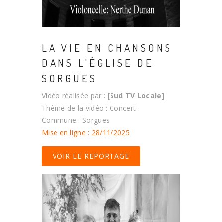
LA VIE EN CHANSONS
DANS L'ÉGLISE DE
SORGUES
Vidéo réalisée par :
[Sud TV Locale]
Thème de la vidéo : Concert
Commune : Sorgues
Mise en ligne : 28/11/2025
VOIR LE REPORTAGE