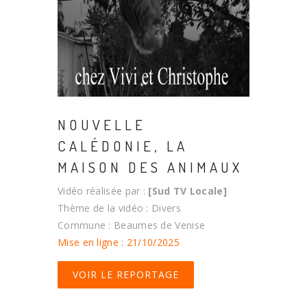
NOUVELLE
CALÉDONIE, LA
MAISON DES ANIMAUX
Vidéo réalisée par :
[Sud TV Locale]
Thème de la vidéo : Divers
Commune : Beaumes de Venise
Mise en ligne : 21/10/2025
VOIR LE REPORTAGE