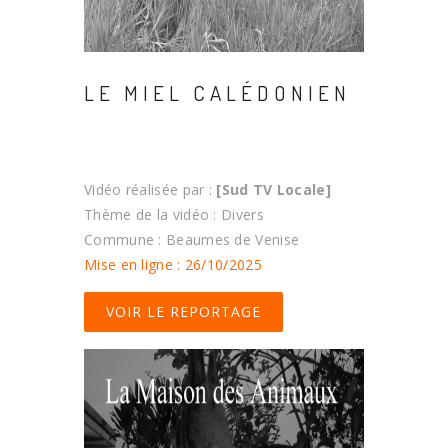
LE MIEL CALÉDONIEN
Vidéo réalisée par :
[Sud TV Locale]
Thème de la vidéo : Divers
Commune : Beaumes de Venise
Mise en ligne : 26/10/2025
VOIR LE REPORTAGE