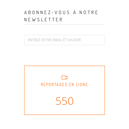
ABONNEZ-VOUS À NOTRE
NEWSLETTER
REPORTAGES EN LIGNE
550