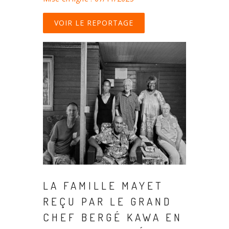
VOIR LE REPORTAGE
LA FAMILLE MAYET
REÇU PAR LE GRAND
CHEF BERGÉ KAWA EN