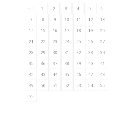
<<
1
2
3
4
5
6
7
8
9
10
11
12
13
14
15
16
17
18
19
20
21
22
23
24
25
26
27
28
29
30
31
32
33
34
35
36
37
38
39
40
41
42
43
44
45
46
47
48
49
50
51
52
53
54
55
>>