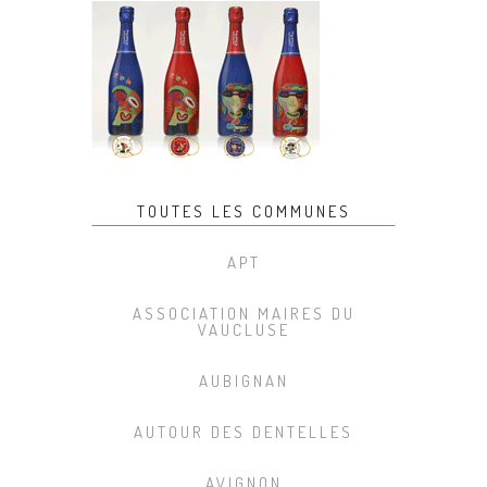
TOUTES LES COMMUNES
APT
ASSOCIATION MAIRES DU
VAUCLUSE
AUBIGNAN
AUTOUR DES DENTELLES
AVIGNON